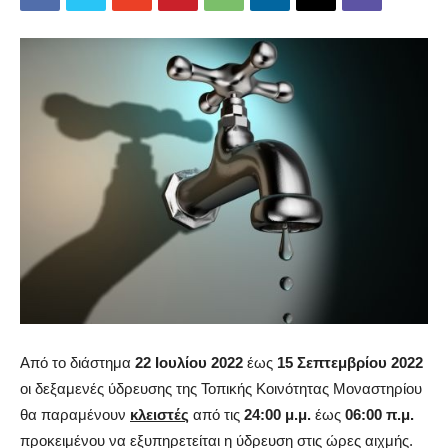
Από το διάστημα
22 Ιουλίου 2022
έως
15 Σεπτεμβρίου 2022
οι δεξαμενές ύδρευσης της Toπικής Κοινότητας Μοναστηρίου
θα παραμένουν
κλειστές
από τις
24:00 μ.μ.
έως
06:00 π.μ.
προκειμένου να εξυπηρετείται η ύδρευση στις ώρες αιχμής.