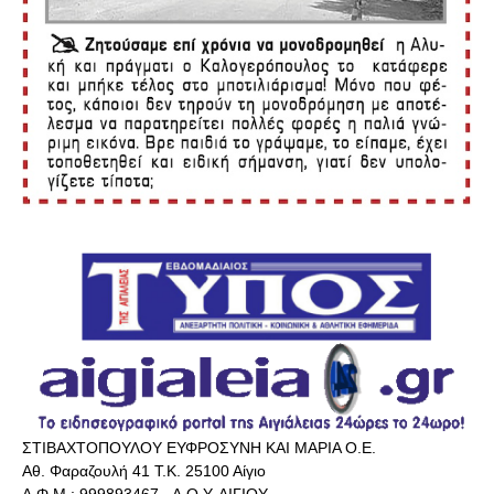
ΣΤΙΒΑΧΤΟΠΟΥΛΟΥ ΕΥΦΡΟΣΥΝΗ ΚΑΙ ΜΑΡΙΑ Ο.Ε.
Αθ. Φαραζουλή 41 Τ.Κ. 25100 Αίγιο