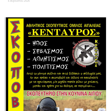
6 Αυγούστου 2026