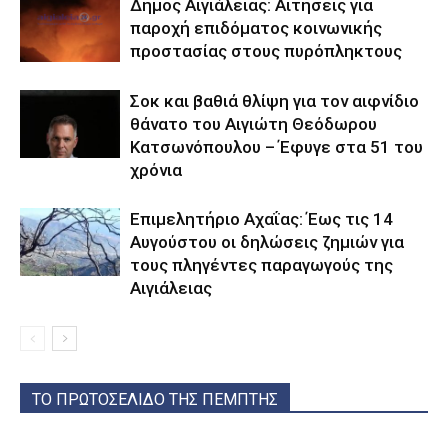
Δήμος Αιγιάλειας: Αιτήσεις για
παροχή επιδόματος κοινωνικής
προστασίας στους πυρόπληκτους
Σοκ και βαθιά θλίψη για τον αιφνίδιο
θάνατο του Αιγιώτη Θεόδωρου
Κατσωνόπουλου – Έφυγε στα 51 του
χρόνια
Επιμελητήριο Αχαΐας: Έως τις 14
Αυγούστου οι δηλώσεις ζημιών για
τους πληγέντες παραγωγούς της
Αιγιάλειας
ΤΟ ΠΡΩΤΟΣΕΛΙΔΟ ΤΗΣ ΠΕΜΠΤΗΣ