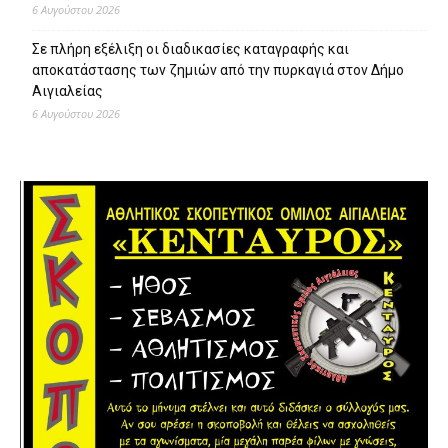
6 Αυγούστου 2026
Σε πλήρη εξέλιξη οι διαδικασίες καταγραφής και
αποκατάστασης των ζημιών από την πυρκαγιά στον Δήμο
Αιγιαλείας
6 Αυγούστου 2026