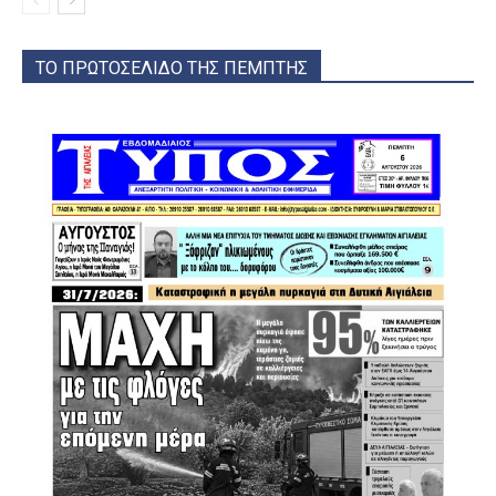
ΤΟ ΠΡΩΤΟΣΕΛΙΔΟ ΤΗΣ ΠΕΜΠΤΗΣ