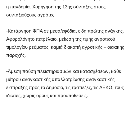
η πανδημία. Χορήγηση της 13ης σύνταξης στους
συνταξιούχους αγρότες.
-Κατάργηση ΦΠΑ σε μέσα/εφόδια, είδη πρώτης ανάγκης.
Αφορολόγητο πετρέλαιο. μείωση της τιμής αγροτικού
τιμολογίου ρεύματος, καμιά διακοπή αγροτικής – οικιακής
παροχής.
-Άμεση παύση πλειστηριασμών και κατασχέσεων, κάθε
μέτρου αναγκαστικής απαλλοτρίωσης αναγκαστικής
είσπραξης προς το Δημόσιο, τις τράπεζες, τις ΔΕΚΟ, τους
ιδιώτες, χωρίς όρους και προϋποθέσεις.