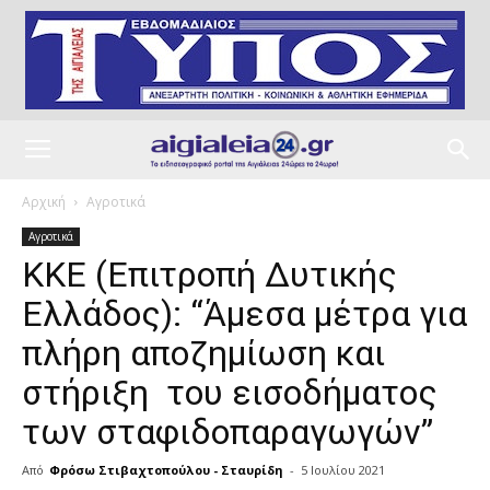
Αρχική
Αγροτικά
Αγροτικά
ΚΚΕ (Επιτροπή Δυτικής
Ελλάδος): “Άμεσα μέτρα για
πλήρη αποζημίωση και
στήριξη του εισοδήματος
των σταφιδοπαραγωγών”
Από
Φρόσω Στιβαχτοπούλου - Σταυρίδη
-
5 Ιουλίου 2021