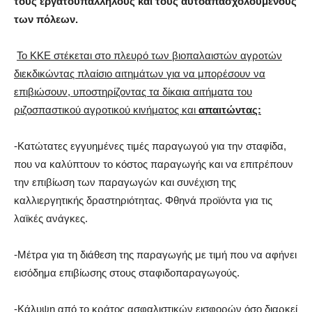
τους εργατοϋπαλλήλους και τους αυτοαπασχολούμενους
των πόλεων.
Το ΚΚΕ στέκεται στο πλευρό των βιοπαλαιστών αγροτών
διεκδικώντας πλαίσιο αιτημάτων για να μπορέσουν να
επιβιώσουν, υποστηρίζοντας τα δίκαια αιτήματα του
ριζοσπαστικού αγροτικού κινήματος και
απαιτώντας:
-Κατώτατες εγγυημένες τιμές παραγωγού για την σταφίδα,
που να καλύπτουν το κόστος παραγωγής και να επιτρέπουν
την επιβίωση των παραγωγών και συνέχιση της
καλλιεργητικής δραστηριότητας. Φθηνά προϊόντα για τις
λαϊκές ανάγκες.
-Μέτρα για τη διάθεση της παραγωγής με τιμή που να αφήνει
εισόδημα επιβίωσης στους σταφιδοπαραγωγούς.
-Κάλυψη από το κράτος ασφαλιστικών εισφορών όσο διαρκεί