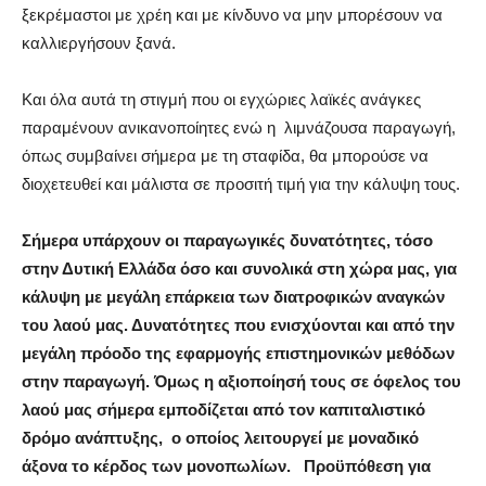
ξεκρέμαστοι με χρέη και με κίνδυνο να μην μπορέσουν να
καλλιεργήσουν ξανά.
Και όλα αυτά τη στιγμή που οι εγχώριες λαϊκές ανάγκες
παραμένουν ανικανοποίητες ενώ η λιμνάζουσα παραγωγή,
όπως συμβαίνει σήμερα με τη σταφίδα, θα μπορούσε να
διοχετευθεί και μάλιστα σε προσιτή τιμή για την κάλυψη τους.
Σήμερα υπάρχουν οι παραγωγικές δυνατότητες, τόσο
στην Δυτική Ελλάδα όσο και συνολικά στη χώρα μας, για
κάλυψη με μεγάλη επάρκεια των διατροφικών αναγκών
του λαού μας. Δυνατότητες που ενισχύονται και από την
μεγάλη πρόοδο της εφαρμογής επιστημονικών μεθόδων
στην παραγωγή. Όμως η αξιοποίησή τους σε όφελος του
λαού μας σήμερα εμποδίζεται από τον καπιταλιστικό
δρόμο ανάπτυξης, ο οποίος λειτουργεί με μοναδικό
άξονα το κέρδος των μονοπωλίων. Προϋπόθεση για