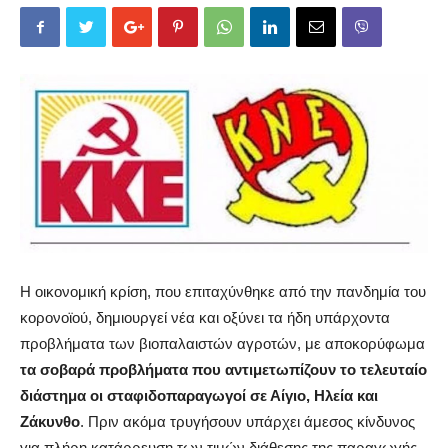
Η οικονομική κρίση, που επιταχύνθηκε από την πανδημία του
κορονοϊού, δημιουργεί νέα και οξύνει τα ήδη υπάρχοντα
προβλήματα των βιοπαλαιστών αγροτών, με αποκορύφωμα
τα σοβαρά προβλήματα που αντιμετωπίζουν το τελευταίο
διάστημα οι σταφιδοπαραγωγοί σε Αίγιο, Ηλεία και
Ζάκυνθο
. Πριν ακόμα τρυγήσουν υπάρχει άμεσος κίνδυνος
για πλήρη κατάρρευση των τιμών διάθεσης της παραγωγής