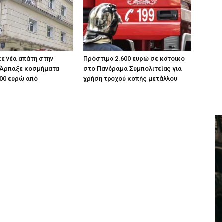
κε νέα απάτη στην
Πρόστιμο 2.600 ευρώ σε κάτοικο
 Άρπαξε κοσμήματα
στο Πανόραμα Συμπολιτείας για
000 ευρώ από
χρήση τροχού κοπής μετάλλου