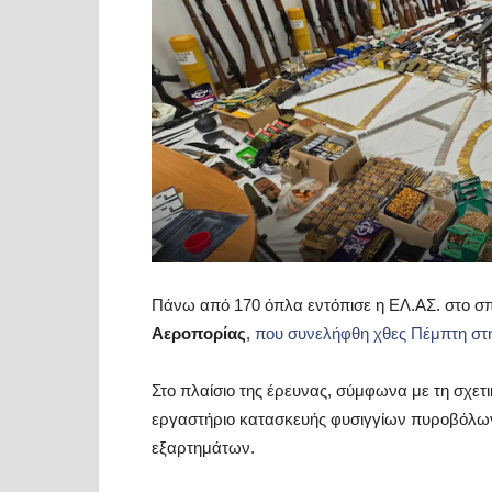
Πάνω από 170 όπλα εντόπισε η ΕΛ.ΑΣ. στο σπ
Αεροπορίας
,
που συνελήφθη χθες Πέμπτη στη
Στο πλαίσιο της έρευνας, σύμφωνα με τη σχε
εργαστήριο κατασκευής φυσιγγίων πυροβόλων
εξαρτημάτων.