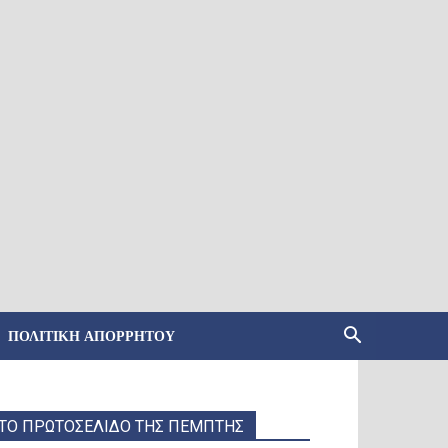
ΠΟΛΙΤΙΚΉ ΑΠΟΡΡΉΤΟΥ
ΤΟ ΠΡΩΤΟΣΕΛΙΔΟ ΤΗΣ ΠΕΜΠΤΗΣ