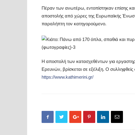
Πέραν των ανωτέρω, εντοπίστηκαν επίσης και
αποστολής από χώρες της Ευρωπαϊκής Ένωσης,
παραλήπτη τον κατηγορούμενο.
Η αποστολή των κατασχεθέντων για εργαστηρ
Ερευνών, βρίσκεται σε εξέλιξη. Ο συλληφθείς
https://www.kathimerini.gr/