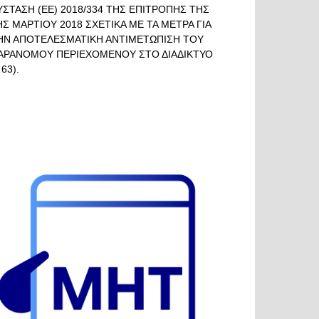
ΥΣΤΑΣΗ (ΕΕ) 2018/334 ΤΗΣ ΕΠΙΤΡΟΠΗΣ ΤΗΣ
ΗΣ ΜΑΡΤΙΟΥ 2018 ΣΧΕΤΙΚΑ ΜΕ ΤΑ ΜΕΤΡΑ ΓΙΑ
ΗΝ ΑΠΟΤΕΛΕΣΜΑΤΙΚΗ ΑΝΤΙΜΕΤΩΠΙΣΗ ΤΟΥ
ΑΡΑΝΟΜΟΥ ΠΕΡΙΕΧΟΜΕΝΟΥ ΣΤΟ ΔΙΑΔΙΚΤΥΟ
 63).