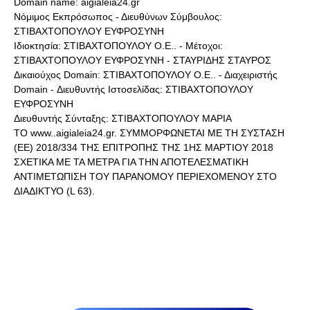
Domain name: aigialeia24.gr
Νόμιμος Εκπρόσωπος - Διευθύνων Σύμβουλος:
ΣΤΙΒΑΧΤΟΠΟΥΛΟΥ ΕΥΦΡΟΣΥΝΗ
Ιδιοκτησία: ΣΤΙΒΑΧΤΟΠΟΥΛΟΥ Ο.Ε.. - Μέτοχοι:
ΣΤΙΒΑΧΤΟΠΟΥΛΟΥ ΕΥΦΡΟΣΥΝΗ - ΣΤΑΥΡΙΔΗΣ ΣΤΑΥΡΟΣ
Δικαιούχος Domain: ΣΤΙΒΑΧΤΟΠΟΥΛΟΥ Ο.Ε.. - Διαχειριστής
Domain - Διευθυντής Ιστοσελίδας: ΣΤΙΒΑΧΤΟΠΟΥΛΟΥ
ΕΥΦΡΟΣΥΝΗ
Διευθυντής Σύνταξης: ΣΤΙΒΑΧΤΟΠΟΥΛΟΥ ΜΑΡΙΑ
ΤΟ www..aigialeia24.gr. ΣΥΜΜΟΡΦΩΝΕΤΑΙ ΜΕ ΤΗ ΣΥΣΤΑΣΗ
(ΕΕ) 2018/334 ΤΗΣ ΕΠΙΤΡΟΠΗΣ ΤΗΣ 1ΗΣ ΜΑΡΤΙΟΥ 2018
ΣΧΕΤΙΚΑ ΜΕ ΤΑ ΜΕΤΡΑ ΓΙΑ ΤΗΝ ΑΠΟΤΕΛΕΣΜΑΤΙΚΗ
ΑΝΤΙΜΕΤΩΠΙΣΗ ΤΟΥ ΠΑΡΑΝΟΜΟΥ ΠΕΡΙΕΧΟΜΕΝΟΥ ΣΤΟ
ΔΙΑΔΙΚΤΥΟ (L 63).