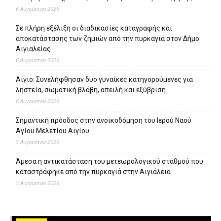
6 Αυγούστου 2026
Σε πλήρη εξέλιξη οι διαδικασίες καταγραφής και
αποκατάστασης των ζημιών από την πυρκαγιά στον Δήμο
Αιγιαλείας
6 Αυγούστου 2026
Αίγιο: Συνελήφθησαν δυο γυναίκες κατηγορούμενες για
ληστεία, σωματική βλάβη, απειλή και εξύβριση
6 Αυγούστου 2026
Σημαντική πρόοδος στην ανοικοδόμηση του Ιερού Ναού
Αγίου Μελετίου Αιγίου
5 Αυγούστου 2026
Άμεσα η αντικατάσταση του μετεωρολογικού σταθμού που
καταστράφηκε από την πυρκαγιά στην Αιγιάλεια
5 Αυγούστου 2026