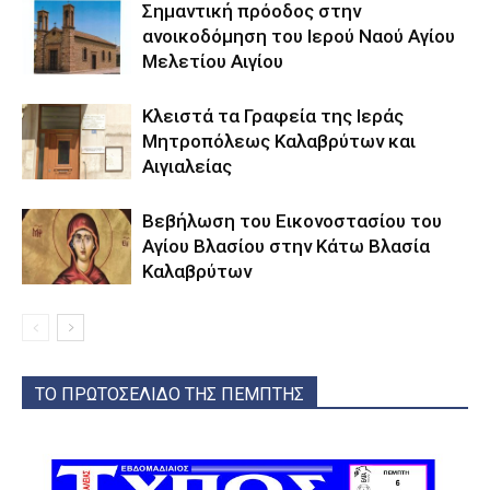
Σημαντική πρόοδος στην
ανοικοδόμηση του Ιερού Ναού Αγίου
Μελετίου Αιγίου
Κλειστά τα Γραφεία της Ιεράς
Μητροπόλεως Καλαβρύτων και
Αιγιαλείας
Βεβήλωση του Εικονοστασίου του
Αγίου Βλασίου στην Κάτω Βλασία
Καλαβρύτων
ΤΟ ΠΡΩΤΟΣΕΛΙΔΟ ΤΗΣ ΠΕΜΠΤΗΣ