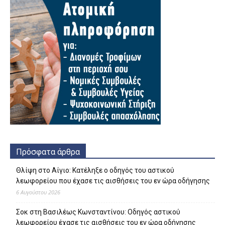
Πρόσφατα άρθρα
Θλίψη στο Αίγιο: Κατέληξε ο οδηγός του αστικού
λεωφορείου που έχασε τις αισθήσεις του εν ώρα οδήγησης
6 Αυγούστου 2026
Σοκ στη Βασιλέως Κωνσταντίνου: Οδηγός αστικού
λεωφορείου έχασε τις αισθήσεις του εν ώρα οδήγησης