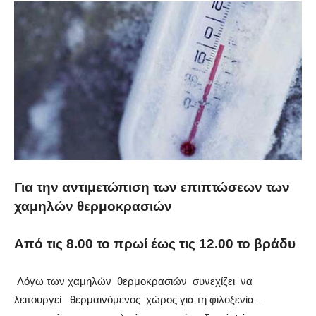
Για την αντιμετώπιση
των επιπτώσεων των
χαμηλών θερμοκρασιών
Από τις 8.00 το πρωί έως τις 12.00 το βράδυ
Λόγω των χαμηλών θερμοκρασιών συνεχίζει να
λειτουργεί θερμαινόμενος χώρος για τη φιλοξενία –