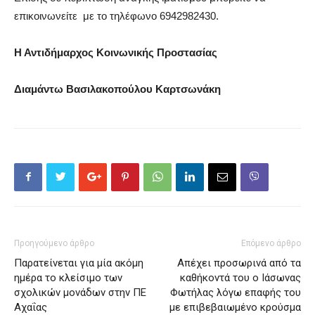
επικοινωνείτε με το τηλέφωνο 6942982430.
Η Αντιδήμαρχος Κοινωνικής Προστασίας
Διαμάντω Βασιλακοπούλου Καρτσωνάκη
Προηγούμενο άρθρο
Επόμενο άρθρο
Παρατείνεται για μία ακόμη
Απέχει προσωρινά από τα
ημέρα το κλείσιμο των
καθήκοντά του ο Ιάσωνας
σχολικών μονάδων στην ΠΕ
Φωτήλας λόγω επαφής του
Αχαΐας
με επιβεβαιωμένο κρούσμα