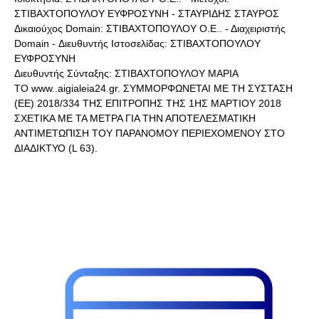
ΣΤΙΒΑΧΤΟΠΟΥΛΟΥ ΕΥΦΡΟΣΥΝΗ - ΣΤΑΥΡΙΔΗΣ ΣΤΑΥΡΟΣ
Δικαιούχος Domain: ΣΤΙΒΑΧΤΟΠΟΥΛΟΥ Ο.Ε.. - Διαχειριστής
Domain - Διευθυντής Ιστοσελίδας: ΣΤΙΒΑΧΤΟΠΟΥΛΟΥ
ΕΥΦΡΟΣΥΝΗ
Διευθυντής Σύνταξης: ΣΤΙΒΑΧΤΟΠΟΥΛΟΥ ΜΑΡΙΑ
ΤΟ www..aigialeia24.gr. ΣΥΜΜΟΡΦΩΝΕΤΑΙ ΜΕ ΤΗ ΣΥΣΤΑΣΗ
(ΕΕ) 2018/334 ΤΗΣ ΕΠΙΤΡΟΠΗΣ ΤΗΣ 1ΗΣ ΜΑΡΤΙΟΥ 2018
ΣΧΕΤΙΚΑ ΜΕ ΤΑ ΜΕΤΡΑ ΓΙΑ ΤΗΝ ΑΠΟΤΕΛΕΣΜΑΤΙΚΗ
ΑΝΤΙΜΕΤΩΠΙΣΗ ΤΟΥ ΠΑΡΑΝΟΜΟΥ ΠΕΡΙΕΧΟΜΕΝΟΥ ΣΤΟ
ΔΙΑΔΙΚΤΥΟ (L 63).