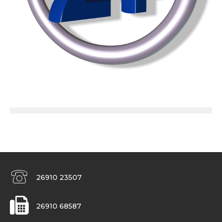
26910 23507
26910 68587