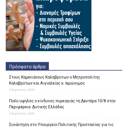
Πρόσφατα άρθρα
Στους Καμενιάνους Καλαβρύτων ο Μητροπολίτης
Καλαβρύτων και Αιγιαλείας κ. Ιερώνυμος
9 Αυγούστου 2026
Πολύ υψηλός ο κίνδυνος πυρκαγιάς τη Δευτέρα 10/8 στην
Περιφέρεια Δυτικής Ελλάδας
9 Αυγούστου 2026
Συνάντηση στο Υπουργείο Πολιτικής Προστασίας για τις