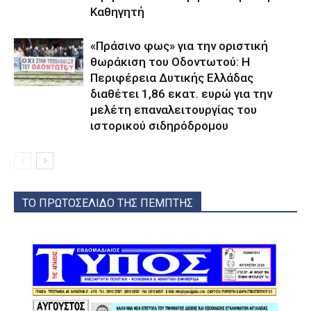
Καθηγητή
«Πράσινο φως» για την οριστική
θωράκιση του Οδοντωτού: Η
Περιφέρεια Δυτικής Ελλάδας
διαθέτει 1,86 εκατ. ευρώ για την
μελέτη επαναλειτουργίας του
ιστορικού σιδηρόδρομου
ΤΟ ΠΡΩΤΟΣΕΛΙΔΟ ΤΗΣ ΠΕΜΠΤΗΣ