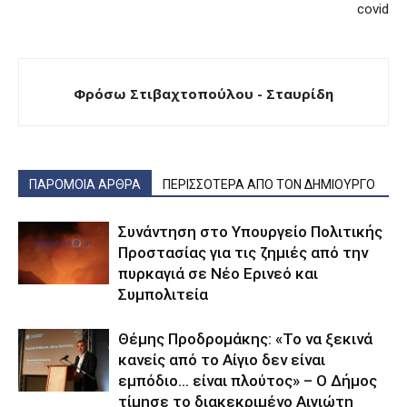
covid
Φρόσω Στιβαχτοπούλου - Σταυρίδη
ΠΑΡΟΜΟΙΑ ΑΡΘΡΑ
ΠΕΡΙΣΣΟΤΕΡΑ ΑΠΟ ΤΟΝ ΔΗΜΙΟΥΡΓΟ
Συνάντηση στο Υπουργείο Πολιτικής
Προστασίας για τις ζημιές από την
πυρκαγιά σε Νέο Ερινεό και
Συμπολιτεία
Θέμης Προδρομάκης: «Το να ξεκινά
κανείς από το Αίγιο δεν είναι
εμπόδιο… είναι πλούτος» – O Δήμος
τίμησε το διακεκριμένο Αιγιώτη