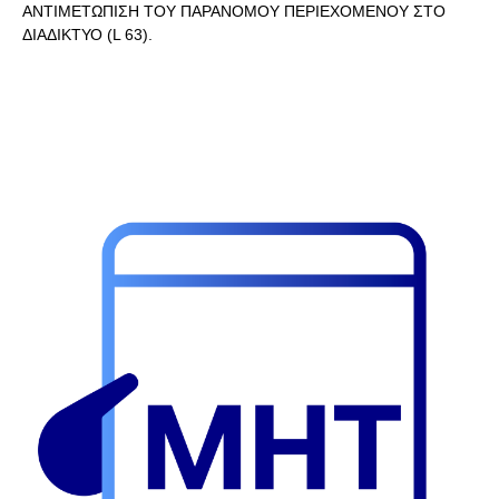
ΑΝΤΙΜΕΤΩΠΙΣΗ ΤΟΥ ΠΑΡΑΝΟΜΟΥ ΠΕΡΙΕΧΟΜΕΝΟΥ ΣΤΟ
ΔΙΑΔΙΚΤΥΟ (L 63).