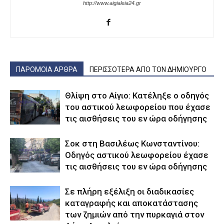
http://www.aigialeia24.gr
ΠΑΡΟΜΟΙΑ ΑΡΘΡΑ
ΠΕΡΙΣΣΟΤΕΡΑ ΑΠΟ ΤΟΝ ΔΗΜΙΟΥΡΓΟ
Θλίψη στο Αίγιο: Κατέληξε ο οδηγός
του αστικού λεωφορείου που έχασε
τις αισθήσεις του εν ώρα οδήγησης
Σοκ στη Βασιλέως Κωνσταντίνου:
Οδηγός αστικού λεωφορείου έχασε
τις αισθήσεις του εν ώρα οδήγησης
Σε πλήρη εξέλιξη οι διαδικασίες
καταγραφής και αποκατάστασης
των ζημιών από την πυρκαγιά στον