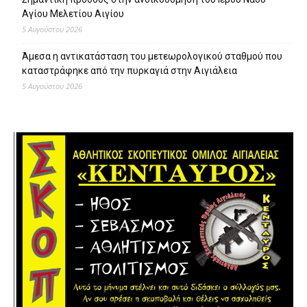
Αγίου Μελετίου Αιγίου
5 Αυγούστου 2026
Άμεσα η αντικατάσταση του μετεωρολογικού σταθμού που
καταστράφηκε από την πυρκαγιά στην Αιγιάλεια
5 Αυγούστου 2026