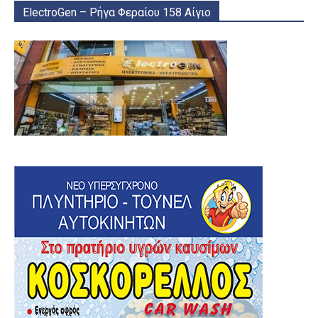
ElectroGen – Ρήγα Φεραίου 158 Αίγιο