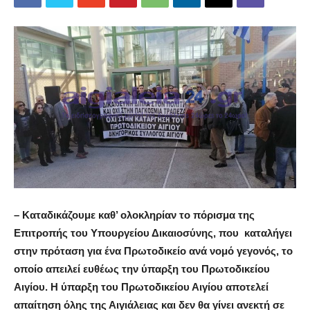
– Καταδικάζουμε καθ’ ολοκληρίαν το πόρισμα της
Επιτροπής του Υπουργείου Δικαιοσύνης, που καταλήγει
στην πρόταση για ένα Πρωτοδικείο ανά νομό γεγονός, το
οποίο απειλεί ευθέως την ύπαρξη του Πρωτοδικείου
Αιγίου. Η ύπαρξη του Πρωτοδικείου Αιγίου αποτελεί
απαίτηση όλης της Αιγιάλειας και δεν θα γίνει ανεκτή σε