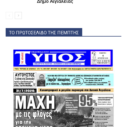
Δήμο Αιγιαλείας
ΤΟ ΠΡΩΤΟΣΕΛΙΔΟ ΤΗΣ ΠΕΜΠΤΗΣ