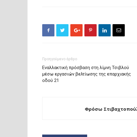
Προηγούμενο άρθρο
Εναλλακτική πρόσβαση στη λίμνη Τσιβλού
μέσω εργασιών βελτίωσης της επαρχιακής
οδού 21
Φρόσω Στιβαχτοπούλ