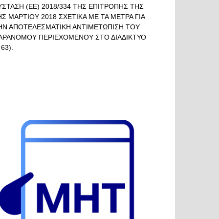
ΥΣΤΑΣΗ (ΕΕ) 2018/334 ΤΗΣ ΕΠΙΤΡΟΠΗΣ ΤΗΣ
ΗΣ ΜΑΡΤΙΟΥ 2018 ΣΧΕΤΙΚΑ ΜΕ ΤΑ ΜΕΤΡΑ ΓΙΑ
ΗΝ ΑΠΟΤΕΛΕΣΜΑΤΙΚΗ ΑΝΤΙΜΕΤΩΠΙΣΗ ΤΟΥ
ΑΡΑΝΟΜΟΥ ΠΕΡΙΕΧΟΜΕΝΟΥ ΣΤΟ ΔΙΑΔΙΚΤΥΟ
 63).