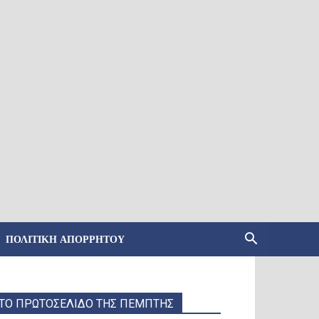
ΠΟΛΙΤΙΚΉ ΑΠΟΡΡΉΤΟΥ
ΤΟ ΠΡΩΤΟΣΕΛΙΔΟ ΤΗΣ ΠΕΜΠΤΗΣ