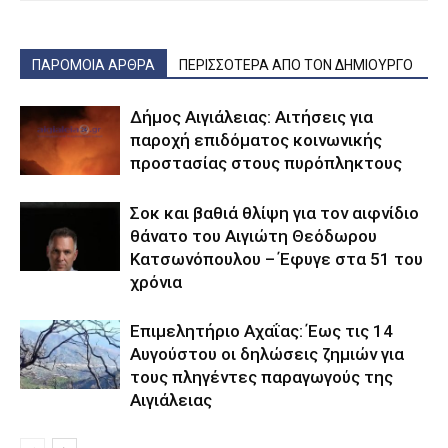
ΠΑΡΟΜΟΙΑ ΑΡΘΡΑ
ΠΕΡΙΣΣΟΤΕΡΑ ΑΠΟ ΤΟΝ ΔΗΜΙΟΥΡΓΟ
Δήμος Αιγιάλειας: Αιτήσεις για
παροχή επιδόματος κοινωνικής
προστασίας στους πυρόπληκτους
Σοκ και βαθιά θλίψη για τον αιφνίδιο
θάνατο του Αιγιώτη Θεόδωρου
Κατσωνόπουλου – Έφυγε στα 51 του
χρόνια
Επιμελητήριο Αχαΐας: Έως τις 14
Αυγούστου οι δηλώσεις ζημιών για
τους πληγέντες παραγωγούς της
Αιγιάλειας