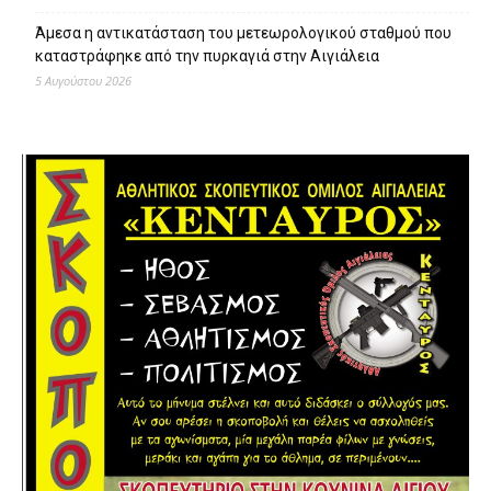
Άμεσα η αντικατάσταση του μετεωρολογικού σταθμού που
καταστράφηκε από την πυρκαγιά στην Αιγιάλεια
5 Αυγούστου 2026