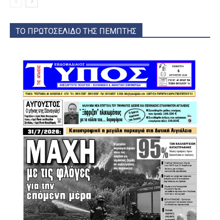
ΤΟ ΠΡΩΤΟΣΕΛΙΔΟ ΤΗΣ ΠΕΜΠΤΗΣ