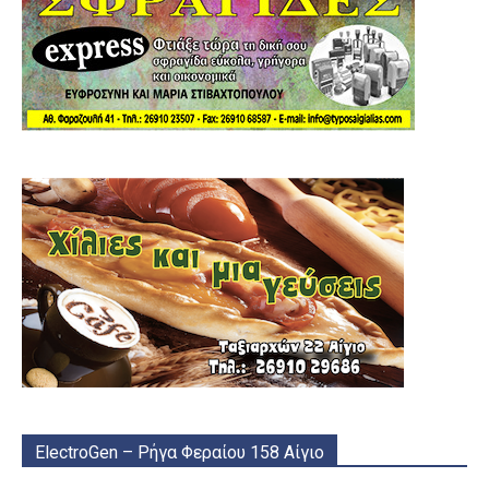
ElectroGen – Ρήγα Φεραίου 158 Αίγιο