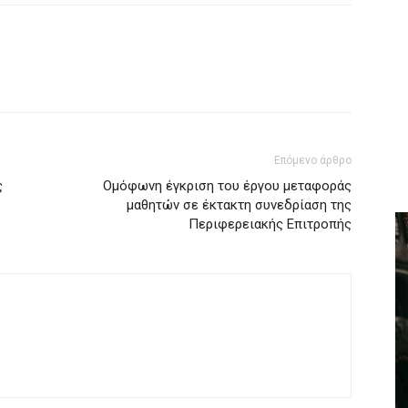
Επόμενο άρθρο
ς
Ομόφωνη έγκριση του έργου μεταφοράς
μαθητών σε έκτακτη συνεδρίαση της
Περιφερειακής Επιτροπής