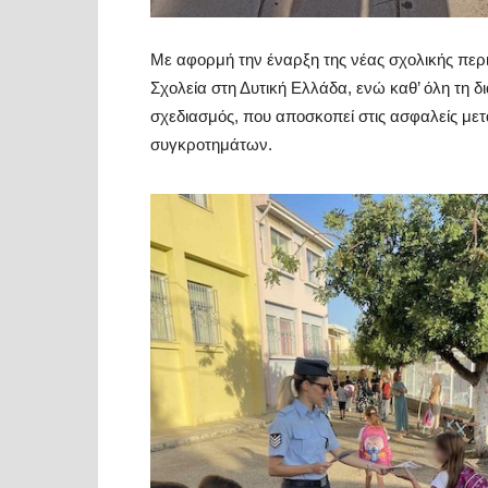
Με αφορμή την έναρξη της νέας σχολικής περ
Σχολεία στη Δυτική Ελλάδα, ενώ καθ’ όλη τη δι
σχεδιασμός, που αποσκοπεί στις ασφαλείς με
συγκροτημάτων.