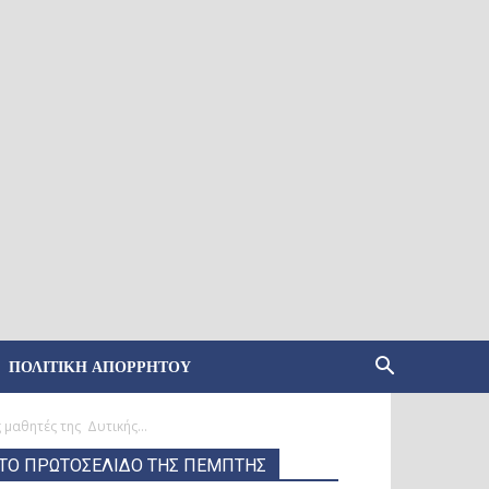
ΠΟΛΙΤΙΚΉ ΑΠΟΡΡΉΤΟΥ
μαθητές της Δυτικής...
ΤΟ ΠΡΩΤΟΣΕΛΙΔΟ ΤΗΣ ΠΕΜΠΤΗΣ