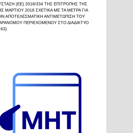
ΥΣΤΑΣΗ (ΕΕ) 2018/334 ΤΗΣ ΕΠΙΤΡΟΠΗΣ ΤΗΣ
ΗΣ ΜΑΡΤΙΟΥ 2018 ΣΧΕΤΙΚΑ ΜΕ ΤΑ ΜΕΤΡΑ ΓΙΑ
ΗΝ ΑΠΟΤΕΛΕΣΜΑΤΙΚΗ ΑΝΤΙΜΕΤΩΠΙΣΗ ΤΟΥ
ΑΡΑΝΟΜΟΥ ΠΕΡΙΕΧΟΜΕΝΟΥ ΣΤΟ ΔΙΑΔΙΚΤΥΟ
 63).