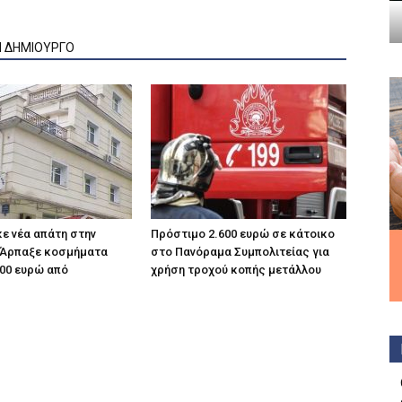
Ν ΔΗΜΙΟΥΡΓΟ
κε νέα απάτη στην
Πρόστιμο 2.600 ευρώ σε κάτοικο
 Άρπαξε κοσμήματα
στο Πανόραμα Συμπολιτείας για
000 ευρώ από
χρήση τροχού κοπής μετάλλου