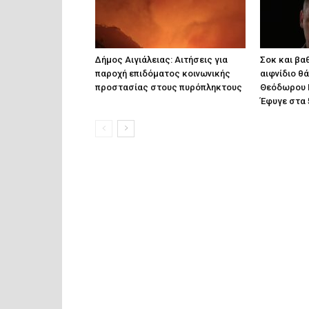
Δήμος Αιγιάλειας: Αιτήσεις για
Σοκ και βαθ
παροχή επιδόματος κοινωνικής
αιφνίδιο θ
προστασίας στους πυρόπληκτους
Θεόδωρου 
Έφυγε στα 