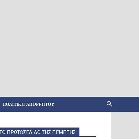
ΠΟΛΙΤΙΚΉ ΑΠΟΡΡΉΤΟΥ
ΤΟ ΠΡΩΤΟΣΕΛΙΔΟ ΤΗΣ ΠΕΜΠΤΗΣ