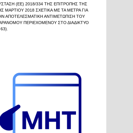
ΥΣΤΑΣΗ (ΕΕ) 2018/334 ΤΗΣ ΕΠΙΤΡΟΠΗΣ ΤΗΣ
ΗΣ ΜΑΡΤΙΟΥ 2018 ΣΧΕΤΙΚΑ ΜΕ ΤΑ ΜΕΤΡΑ ΓΙΑ
ΗΝ ΑΠΟΤΕΛΕΣΜΑΤΙΚΗ ΑΝΤΙΜΕΤΩΠΙΣΗ ΤΟΥ
ΑΡΑΝΟΜΟΥ ΠΕΡΙΕΧΟΜΕΝΟΥ ΣΤΟ ΔΙΑΔΙΚΤΥΟ
 63).