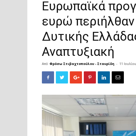
Ευρωπαϊκά προγ
ευρώ περιήλθαν
Δυτικής Ελλάδα
Αναπτυξιακή
Από
Φρόσω Στιβαχτοπούλου - Σταυρίδη
-
11 Ιουλίο