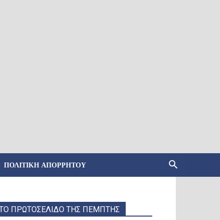
ΠΟΛΙΤΙΚΉ ΑΠΟΡΡΉΤΟΥ
ΤΟ ΠΡΩΤΟΣΕΛΙΔΟ ΤΗΣ ΠΕΜΠΤΗΣ