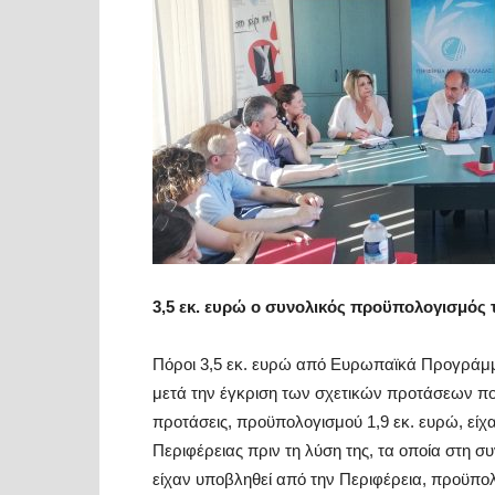
3,5 εκ. ευρώ ο συνολικός προϋπολογισμός
Πόροι 3,5 εκ. ευρώ από Ευρωπαϊκά Προγράμμα
μετά την έγκριση των σχετικών προτάσεων πο
προτάσεις, προϋπολογισμού 1,9 εκ. ευρώ, είχ
Περιφέρειας πριν τη λύση της, τα οποία στη σ
είχαν υποβληθεί από την Περιφέρεια, προϋπολο