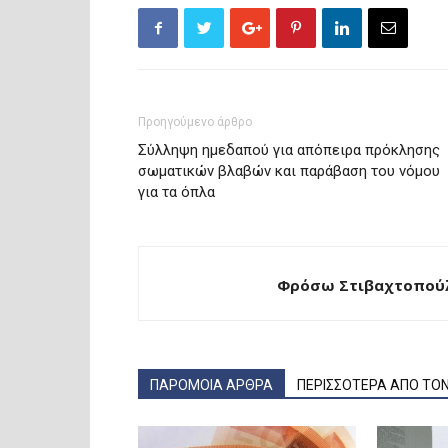
Προηγούμενο άρθρο
Σύλληψη ημεδαπού για απόπειρα πρόκλησης
σωματικών βλαβών και παράβαση του νόμου
για τα όπλα
Φρόσω Στιβαχτοπούλ
ΠΑΡΟΜΟΙΑ ΑΡΘΡΑ
ΠΕΡΙΣΣΟΤΕΡΑ ΑΠΟ ΤΟ