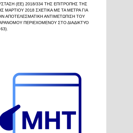
ΥΣΤΑΣΗ (ΕΕ) 2018/334 ΤΗΣ ΕΠΙΤΡΟΠΗΣ ΤΗΣ
ΗΣ ΜΑΡΤΙΟΥ 2018 ΣΧΕΤΙΚΑ ΜΕ ΤΑ ΜΕΤΡΑ ΓΙΑ
ΗΝ ΑΠΟΤΕΛΕΣΜΑΤΙΚΗ ΑΝΤΙΜΕΤΩΠΙΣΗ ΤΟΥ
ΑΡΑΝΟΜΟΥ ΠΕΡΙΕΧΟΜΕΝΟΥ ΣΤΟ ΔΙΑΔΙΚΤΥΟ
 63).