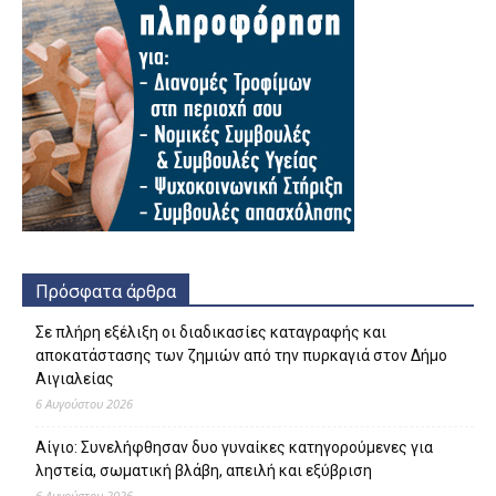
Πρόσφατα άρθρα
Σε πλήρη εξέλιξη οι διαδικασίες καταγραφής και
αποκατάστασης των ζημιών από την πυρκαγιά στον Δήμο
Αιγιαλείας
6 Αυγούστου 2026
Αίγιο: Συνελήφθησαν δυο γυναίκες κατηγορούμενες για
ληστεία, σωματική βλάβη, απειλή και εξύβριση
6 Αυγούστου 2026