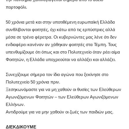
πορτοφόλι.
50 χρόνια μετά και στην υποτιθέμενη ευρωπαϊκή Ελλάδα
συνθλίβονται φοιτητές, όχι κάτω από τις ερπύστριες αλλά
μέσα σε τρένα φέρετρα. Οι κυβερνώντες μας λένε ότι δεν
ενδιαφέρει κανέναν αν χάθηκαν φοιτητές στα Τέμπη. Τους
υπενθυμίζουμε ότι όπως και στο Πολυτεχνείο όταν ρέει αίμα
Φοιτητών, η Ελλάδα υποχρεούται να αλλάξει και αλλάζει.
Συνεχίζουμε σήμερα τον ίδιο αγώνα που ξεκίνησε στο
Πολυτεχνείο 50 χρόνια πριν.
Ξεσηκωνόμαστε για να μη χαθούν οι θυσίες των Ελεύθερων
Αγωνιζόμενων Φοιτητών – των Ελεύθερων Αγωνιζόμενων
Ελλήνων.
Αντιδρούμε για να μην χαθούν οι ζωές των παιδιών μας.
ΔΙΕΚΔΙΚΟΥΜΕ