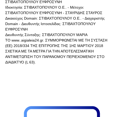
ΣΤΙΒΑΧΤΟΠΟΥΛΟΥ ΕΥΦΡΟΣΥΝΗ
Ιδιοκτησία: ΣΤΙΒΑΧΤΟΠΟΥΛΟΥ Ο.Ε.. - Μέτοχοι:
ΣΤΙΒΑΧΤΟΠΟΥΛΟΥ ΕΥΦΡΟΣΥΝΗ - ΣΤΑΥΡΙΔΗΣ ΣΤΑΥΡΟΣ
Δικαιούχος Domain: ΣΤΙΒΑΧΤΟΠΟΥΛΟΥ Ο.Ε.. - Διαχειριστής
Domain - Διευθυντής Ιστοσελίδας: ΣΤΙΒΑΧΤΟΠΟΥΛΟΥ
ΕΥΦΡΟΣΥΝΗ
Διευθυντής Σύνταξης: ΣΤΙΒΑΧΤΟΠΟΥΛΟΥ ΜΑΡΙΑ
ΤΟ www..aigialeia24.gr. ΣΥΜΜΟΡΦΩΝΕΤΑΙ ΜΕ ΤΗ ΣΥΣΤΑΣΗ
(ΕΕ) 2018/334 ΤΗΣ ΕΠΙΤΡΟΠΗΣ ΤΗΣ 1ΗΣ ΜΑΡΤΙΟΥ 2018
ΣΧΕΤΙΚΑ ΜΕ ΤΑ ΜΕΤΡΑ ΓΙΑ ΤΗΝ ΑΠΟΤΕΛΕΣΜΑΤΙΚΗ
ΑΝΤΙΜΕΤΩΠΙΣΗ ΤΟΥ ΠΑΡΑΝΟΜΟΥ ΠΕΡΙΕΧΟΜΕΝΟΥ ΣΤΟ
ΔΙΑΔΙΚΤΥΟ (L 63).