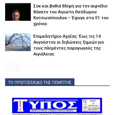
Σοκ και βαθιά θλίψη για τον αιφνίδιο
θάνατο του Αιγιώτη Θεόδωρου
Κατσωνόπουλου – Έφυγε στα 51 του
χρόνια
Επιμελητήριο Αχαΐας: Έως τις 14
Αυγούστου οι δηλώσεις ζημιών για
τους πληγέντες παραγωγούς της
Αιγιάλειας
ΤΟ ΠΡΩΤΟΣΕΛΙΔΟ ΤΗΣ ΠΕΜΠΤΗΣ