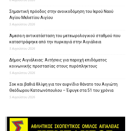
Σημαντική πρόοδος στην ανοικοδόμηση του Ιερού Ναού
Αγίου Μελετίου Αιγίου
5 Αυγούστου 2026
Άμεσα η αντικατάσταση του μετεωρολογικού σταθμού που
καταστράφηκε από την πυρκαγιά στην Αιγιάλεια
5 Αυγούστου 2026
Δήμος Αιγιάλειας: Αιτήσεις για παροχή επιδόματος
κοινωνικής προστασίας στους πυρόπληκτους
5 Αυγούστου 2026
Σοκ και βαθιά θλίψη για τον αιφνίδιο θάνατο του Αιγιώτη
Θεόδωρου Κατσωνόπουλου – Έφυγε στα 51 του χρόνια
5 Αυγούστου 2026