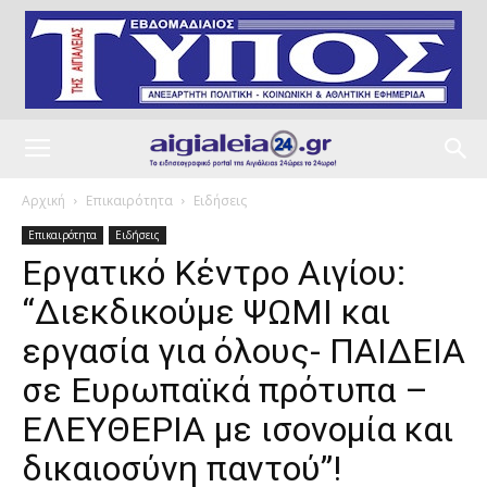
Αρχική
Επικαιρότητα
Ειδήσεις
Επικαιρότητα
Ειδήσεις
Εργατικό Κέντρο Αιγίου:
“Διεκδικούμε ΨΩΜΙ και
εργασία για όλους- ΠΑΙΔΕΙΑ
σε Ευρωπαϊκά πρότυπα –
ΕΛΕΥΘΕΡΙΑ με ισονομία και
δικαιοσύνη παντού”!