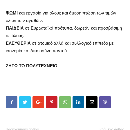
ΨΩΜΙ
και εργασία για όλους και άμεση πτώση των τιμών
όλων των αγαθών.
ΠΑΙΔΕΙΑ
σε Ευρωπαϊκά πρότυπα, δωρεάν και προσβάσιμη
σε όλους.
ΕΛΕΥΘΕΡΙΑ
σε ατομικό αλλά και συλλογικό επίπεδο με
ισονομία και δικαιοσύνη παντού.
ΖΗΤΩ ΤΟ ΠΟΛΥΤΕΧΝΕΙΟ
Προηγούμενο άρθρο
Επόμενο άρθρο