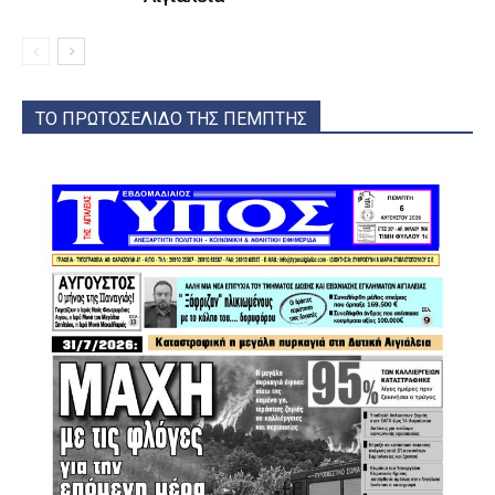
ΤΟ ΠΡΩΤΟΣΕΛΙΔΟ ΤΗΣ ΠΕΜΠΤΗΣ