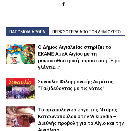
ΠΑΡΟΜΟΙΑ ΑΡΘΡΑ
ΠΕΡΙΣΣΟΤΕΡΑ ΑΠΟ ΤΟΝ ΔΗΜΙΟΥΡΓΟ
Ο Δήμος Αιγιαλείας στηρίζει το
ΕΚΑΜΕ ΑμεΑ Αιγίου με τη
μουσικοθεατρική παράσταση “Ε ρε
γλέντια…”
Συναυλία Φιλαρμονικής Ακράτας:
“Ταξιδεύοντας με τις νότες”
Το αρχαιολογικό έργο της Ντόρας
Κατσωνοπούλου στην Wikipedia –
Διεθνής προβολή για το Αίγιο και την
Αιγιάλεια