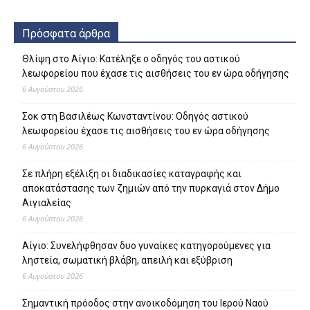
Πρόσφατα άρθρα
Θλίψη στο Αίγιο: Κατέληξε ο οδηγός του αστικού
λεωφορείου που έχασε τις αισθήσεις του εν ώρα οδήγησης
6 Αυγούστου 2026
Σοκ στη Βασιλέως Κωνσταντίνου: Οδηγός αστικού
λεωφορείου έχασε τις αισθήσεις του εν ώρα οδήγησης
6 Αυγούστου 2026
Σε πλήρη εξέλιξη οι διαδικασίες καταγραφής και
αποκατάστασης των ζημιών από την πυρκαγιά στον Δήμο
Αιγιαλείας
6 Αυγούστου 2026
Αίγιο: Συνελήφθησαν δυο γυναίκες κατηγορούμενες για
ληστεία, σωματική βλάβη, απειλή και εξύβριση
6 Αυγούστου 2026
Σημαντική πρόοδος στην ανοικοδόμηση του Ιερού Ναού