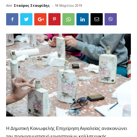
Από
Σταύρος Σταυρίδης
-
18 Μαρτίου 2019
Η Δημοτική Κοινωφελής Επιχείρηση Αιγιαλείας ανακοινώνει
τον προγραμματισμό εργαστηρίων καλλιτεχνικής