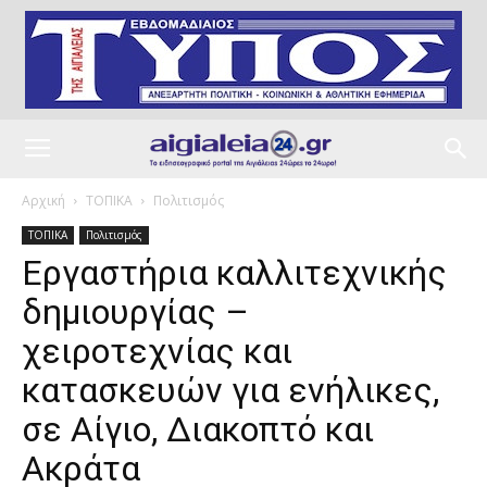
Αρχική
ΤΟΠΙΚΑ
Πολιτισμός
ΤΟΠΙΚΑ
Πολιτισμός
Εργαστήρια καλλιτεχνικής
δημιουργίας –
χειροτεχνίας και
κατασκευών για ενήλικες,
σε Αίγιο, Διακοπτό και
Ακράτα