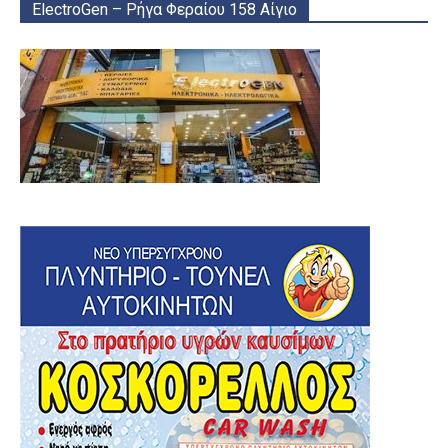
ElectroGen – Ρήγα Φεραίου 158 Αίγιο