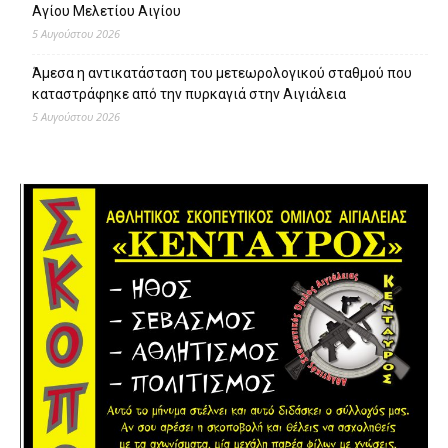
Αγίου Μελετίου Αιγίου
5 Αυγούστου 2026
Άμεσα η αντικατάσταση του μετεωρολογικού σταθμού που
καταστράφηκε από την πυρκαγιά στην Αιγιάλεια
5 Αυγούστου 2026