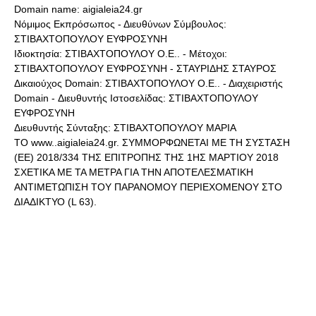
Domain name: aigialeia24.gr
Νόμιμος Εκπρόσωπος - Διευθύνων Σύμβουλος:
ΣΤΙΒΑΧΤΟΠΟΥΛΟΥ ΕΥΦΡΟΣΥΝΗ
Ιδιοκτησία: ΣΤΙΒΑΧΤΟΠΟΥΛΟΥ Ο.Ε.. - Μέτοχοι:
ΣΤΙΒΑΧΤΟΠΟΥΛΟΥ ΕΥΦΡΟΣΥΝΗ - ΣΤΑΥΡΙΔΗΣ ΣΤΑΥΡΟΣ
Δικαιούχος Domain: ΣΤΙΒΑΧΤΟΠΟΥΛΟΥ Ο.Ε.. - Διαχειριστής
Domain - Διευθυντής Ιστοσελίδας: ΣΤΙΒΑΧΤΟΠΟΥΛΟΥ
ΕΥΦΡΟΣΥΝΗ
Διευθυντής Σύνταξης: ΣΤΙΒΑΧΤΟΠΟΥΛΟΥ ΜΑΡΙΑ
ΤΟ www..aigialeia24.gr. ΣΥΜΜΟΡΦΩΝΕΤΑΙ ΜΕ ΤΗ ΣΥΣΤΑΣΗ
(ΕΕ) 2018/334 ΤΗΣ ΕΠΙΤΡΟΠΗΣ ΤΗΣ 1ΗΣ ΜΑΡΤΙΟΥ 2018
ΣΧΕΤΙΚΑ ΜΕ ΤΑ ΜΕΤΡΑ ΓΙΑ ΤΗΝ ΑΠΟΤΕΛΕΣΜΑΤΙΚΗ
ΑΝΤΙΜΕΤΩΠΙΣΗ ΤΟΥ ΠΑΡΑΝΟΜΟΥ ΠΕΡΙΕΧΟΜΕΝΟΥ ΣΤΟ
ΔΙΑΔΙΚΤΥΟ (L 63).