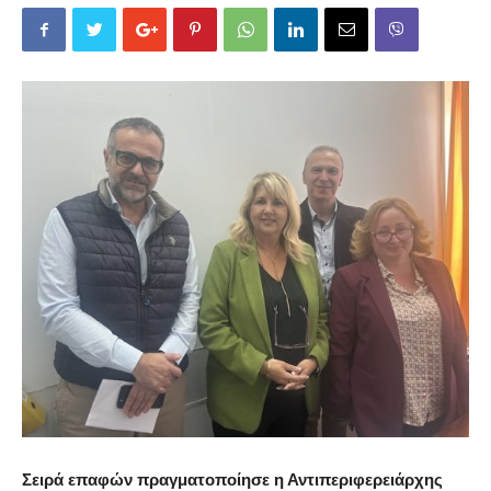
Σειρά επαφών πραγματοποίησε η Αντιπεριφερειάρχης