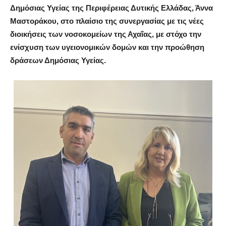
Δημόσιας Υγείας της Περιφέρειας Δυτικής Ελλάδας,
Άννα
Μαστοράκου
, στο πλαίσιο της συνεργασίας με τις νέες
διοικήσεις των νοσοκομείων της Αχαΐας, με στόχο την
ενίσχυση των υγειονομικών δομών και την προώθηση
δράσεων Δημόσιας Υγείας.