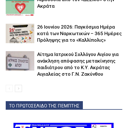
Ακράτα
26 Ιουνίου 2026: Παγκόσμια Ημέρα
κατά των Ναρκωτικών – 365 Ημέρες
Πρόληψης για το «Καλλίπολις»
Αίτημα Ιατρικού Συλλόγου Αιγίου για
ανάκληση απόφασης μετακίνησης
παιδιάτρου από το Κ.Υ. Ακράτας
Αιγιαλείας στο Γ.Ν. Ζακύνθου
ΤΟ ΠΡΩΤΟΣΕΛΙΔΟ ΤΗΣ ΠΕΜΠΤΗΣ