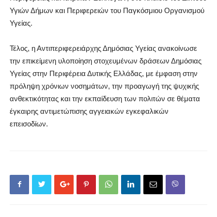
Υγιών Δήμων και Περιφερειών του Παγκόσμιου Οργανισμού
Υγείας
.
Τέλος, η Αντιπεριφερειάρχης Δημόσιας Υγείας ανακοίνωσε
την επικείμενη υλοποίηση στοχευμένων δράσεων Δημόσιας
Υγείας στην Περιφέρεια Δυτικής Ελλάδας, με έμφαση στην
πρόληψη χρόνιων νοσημάτων, την προαγωγή της ψυχικής
ανθεκτικότητας και την εκπαίδευση των πολιτών σε θέματα
έγκαιρης αντιμετώπισης αγγειακών εγκεφαλικών
επεισοδίων.