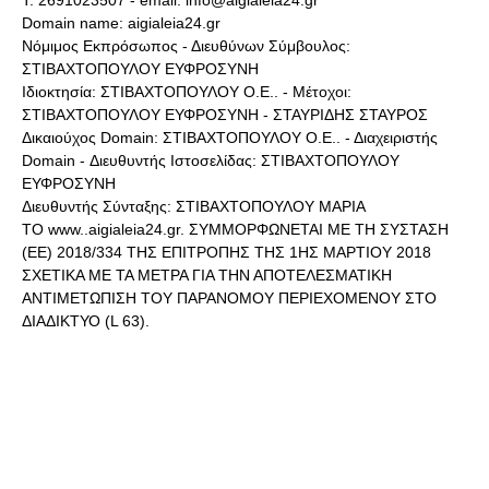
Domain name: aigialeia24.gr
Νόμιμος Εκπρόσωπος - Διευθύνων Σύμβουλος:
ΣΤΙΒΑΧΤΟΠΟΥΛΟΥ ΕΥΦΡΟΣΥΝΗ
Ιδιοκτησία: ΣΤΙΒΑΧΤΟΠΟΥΛΟΥ Ο.Ε.. - Μέτοχοι:
ΣΤΙΒΑΧΤΟΠΟΥΛΟΥ ΕΥΦΡΟΣΥΝΗ - ΣΤΑΥΡΙΔΗΣ ΣΤΑΥΡΟΣ
Δικαιούχος Domain: ΣΤΙΒΑΧΤΟΠΟΥΛΟΥ Ο.Ε.. - Διαχειριστής
Domain - Διευθυντής Ιστοσελίδας: ΣΤΙΒΑΧΤΟΠΟΥΛΟΥ
ΕΥΦΡΟΣΥΝΗ
Διευθυντής Σύνταξης: ΣΤΙΒΑΧΤΟΠΟΥΛΟΥ ΜΑΡΙΑ
ΤΟ www..aigialeia24.gr. ΣΥΜΜΟΡΦΩΝΕΤΑΙ ΜΕ ΤΗ ΣΥΣΤΑΣΗ
(ΕΕ) 2018/334 ΤΗΣ ΕΠΙΤΡΟΠΗΣ ΤΗΣ 1ΗΣ ΜΑΡΤΙΟΥ 2018
ΣΧΕΤΙΚΑ ΜΕ ΤΑ ΜΕΤΡΑ ΓΙΑ ΤΗΝ ΑΠΟΤΕΛΕΣΜΑΤΙΚΗ
ΑΝΤΙΜΕΤΩΠΙΣΗ ΤΟΥ ΠΑΡΑΝΟΜΟΥ ΠΕΡΙΕΧΟΜΕΝΟΥ ΣΤΟ
ΔΙΑΔΙΚΤΥΟ (L 63).