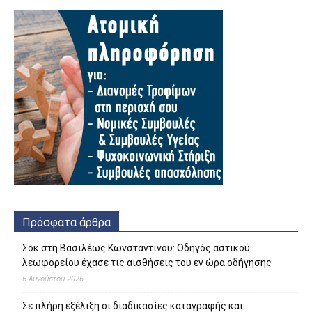
Πρόσφατα άρθρα
Σοκ στη Βασιλέως Κωνσταντίνου: Οδηγός αστικού
λεωφορείου έχασε τις αισθήσεις του εν ώρα οδήγησης
6 Αυγούστου 2026
Σε πλήρη εξέλιξη οι διαδικασίες καταγραφής και