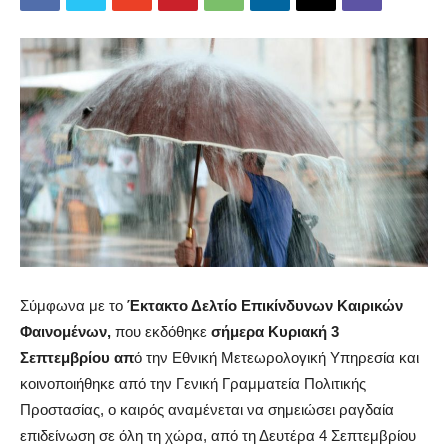
Σύμφωνα με το
Έκτακτο Δελτίο Επικίνδυνων Καιρικών
Φαινομένων,
που εκδόθηκε
σήμερα Κυριακή 3
Σεπτεμβρίου απ
ό την Εθνική Μετεωρολογική Υπηρεσία και
κοινοποιήθηκε από την Γενική Γραμματεία Πολιτικής
Προστασίας, ο καιρός αναμένεται να σημειώσει ραγδαία
επιδείνωση σε όλη τη χώρα, από τη Δευτέρα 4 Σεπτεμβρίου