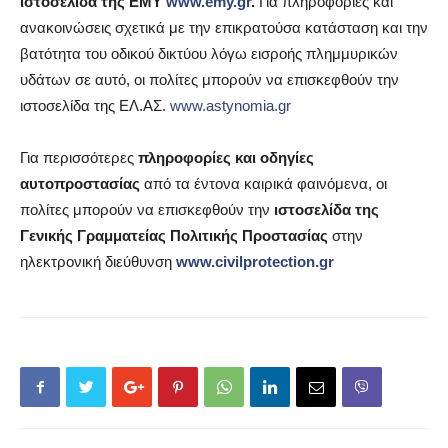
ιστοσελίδα της ΕΜΥ
www.emy.gr
.
Για πληροφορίες και
ανακοινώσεις σχετικά με την επικρατούσα κατάσταση και την
βατότητα του οδικού δικτύου λόγω εισροής πλημμυρικών
υδάτων σε αυτό, οι πολίτες μπορούν να επισκεφθούν την
ιστοσελίδα της ΕΛ.ΑΣ.
www.astynomia.gr
Για περισσότερες
πληροφορίες και οδηγίες
αυτοπροστασίας
από τα έντονα καιρικά φαινόμενα, οι
πολίτες μπορούν να επισκεφθούν την
ιστοσελίδα
της
Γενικής Γραμματείας Πολιτικής Προστασίας
στην
ηλεκτρονική διεύθυνση
www.civilprotection.gr