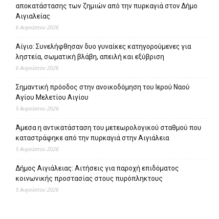
αποκατάστασης των ζημιών από την πυρκαγιά στον Δήμο
Αιγιαλείας
6 Αυγούστου 2026
Αίγιο: Συνελήφθησαν δυο γυναίκες κατηγορούμενες για
ληστεία, σωματική βλάβη, απειλή και εξύβριση
6 Αυγούστου 2026
Σημαντική πρόοδος στην ανοικοδόμηση του Ιερού Ναού
Αγίου Μελετίου Αιγίου
5 Αυγούστου 2026
Άμεσα η αντικατάσταση του μετεωρολογικού σταθμού που
καταστράφηκε από την πυρκαγιά στην Αιγιάλεια
5 Αυγούστου 2026
Δήμος Αιγιάλειας: Αιτήσεις για παροχή επιδόματος
κοινωνικής προστασίας στους πυρόπληκτους
5 Αυγούστου 2026