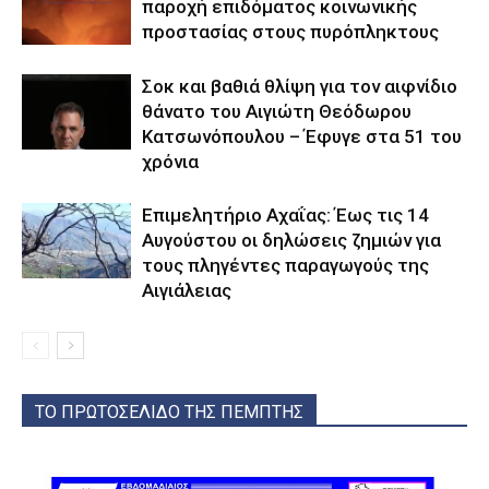
παροχή επιδόματος κοινωνικής
προστασίας στους πυρόπληκτους
Σοκ και βαθιά θλίψη για τον αιφνίδιο
θάνατο του Αιγιώτη Θεόδωρου
Κατσωνόπουλου – Έφυγε στα 51 του
χρόνια
Επιμελητήριο Αχαΐας: Έως τις 14
Αυγούστου οι δηλώσεις ζημιών για
τους πληγέντες παραγωγούς της
Αιγιάλειας
ΤΟ ΠΡΩΤΟΣΕΛΙΔΟ ΤΗΣ ΠΕΜΠΤΗΣ