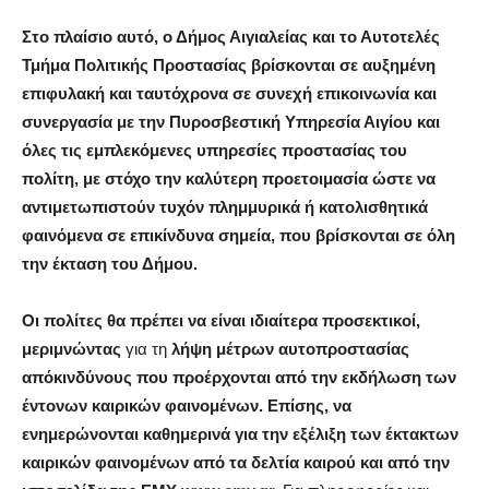
Στο πλαίσιο αυτό, ο Δήμος Αιγιαλείας και το Αυτοτελές
Τμήμα Πολιτικής Προστασίας βρίσκονται σε αυξημένη
επιφυλακή και ταυτόχρονα σε συνεχή επικοινωνία και
συνεργασία με την Πυροσβεστική Υπηρεσία Αιγίου και
όλες τις εμπλεκόμενες υπηρεσίες προστασίας του
πολίτη, με στόχο την καλύτερη προετοιμασία ώστε να
αντιμετωπιστούν τυχόν πλημμυρικά ή κατολισθητικά
φαινόμενα σε επικίνδυνα σημεία, που βρίσκονται σε όλη
την έκταση του Δήμου.
Οι πολίτες θα πρέπει να είναι ιδιαίτερα προσεκτικοί,
μεριμνώντας
για τη
λήψη μέτρων αυτοπροστασίας
από
κινδύνους που προέρχονται από την εκδήλωση των
έντονων καιρικών φαινομένων. Επίσης, να
ενημερώνονται καθημερινά για την εξέλιξη των έκτακτων
καιρικών φαινομένων από τα δελτία καιρού και από την