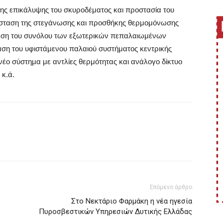
της επικάλυψης του σκυροδέματος και προστασία του
άσταση της στεγάνωσης και προσθήκης θερμομόνωσης
ταση του συνόλου των εξωτερικών πεπαλαιωμένων
ση του υφιστάμενου παλαιού συστήματος κεντρικής
νέο σύστημα με αντλίες θερμότητας και ανάλογο δίκτυο
 κ.ά.
Επόμενο άρθρο
Στο Νεκτάριο Φαρμάκη η νέα ηγεσία
Πυροσβεστικών Υπηρεσιών Δυτικής Ελλάδας