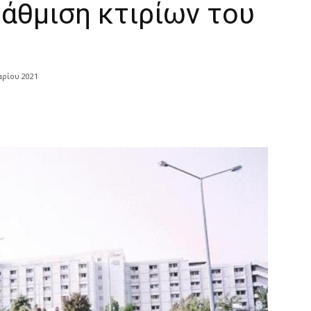
άθμιση κτιρίων του
ρίου 2021