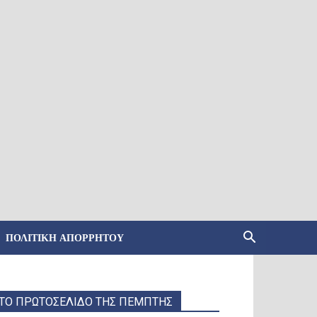
ΠΟΛΙΤΙΚΉ ΑΠΟΡΡΉΤΟΥ
ΤΟ ΠΡΩΤΟΣΕΛΙΔΟ ΤΗΣ ΠΕΜΠΤΗΣ