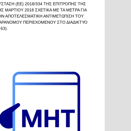
ΥΣΤΑΣΗ (ΕΕ) 2018/334 ΤΗΣ ΕΠΙΤΡΟΠΗΣ ΤΗΣ
ΗΣ ΜΑΡΤΙΟΥ 2018 ΣΧΕΤΙΚΑ ΜΕ ΤΑ ΜΕΤΡΑ ΓΙΑ
ΗΝ ΑΠΟΤΕΛΕΣΜΑΤΙΚΗ ΑΝΤΙΜΕΤΩΠΙΣΗ ΤΟΥ
ΑΡΑΝΟΜΟΥ ΠΕΡΙΕΧΟΜΕΝΟΥ ΣΤΟ ΔΙΑΔΙΚΤΥΟ
 63).