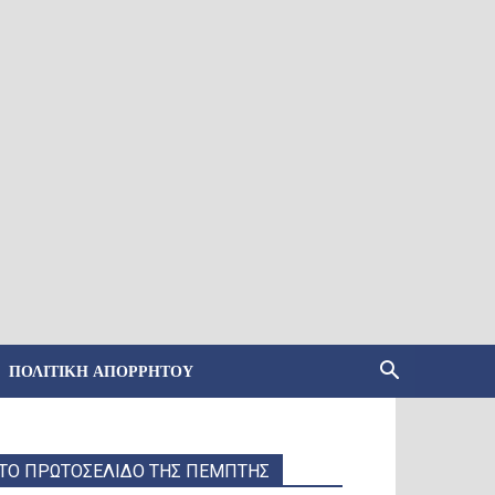
ΠΟΛΙΤΙΚΉ ΑΠΟΡΡΉΤΟΥ
ΤΟ ΠΡΩΤΟΣΕΛΙΔΟ ΤΗΣ ΠΕΜΠΤΗΣ