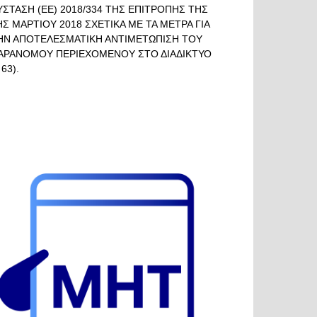
ΥΣΤΑΣΗ (ΕΕ) 2018/334 ΤΗΣ ΕΠΙΤΡΟΠΗΣ ΤΗΣ
ΗΣ ΜΑΡΤΙΟΥ 2018 ΣΧΕΤΙΚΑ ΜΕ ΤΑ ΜΕΤΡΑ ΓΙΑ
ΗΝ ΑΠΟΤΕΛΕΣΜΑΤΙΚΗ ΑΝΤΙΜΕΤΩΠΙΣΗ ΤΟΥ
ΑΡΑΝΟΜΟΥ ΠΕΡΙΕΧΟΜΕΝΟΥ ΣΤΟ ΔΙΑΔΙΚΤΥΟ
 63).