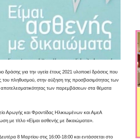
ο δράσης για την υγεία έτους 2021 υλοποιεί δράσεις που
 του πληθυσμού, στην αύξηση της προσβασιμότητας των
ης αποτελεσματικότητας των παρεμβάσεων στα θέματα
είο Αρωγής και Φροντίδας Ηλικιωμένων και ΑμεΑ
 με τίτλο «Είμαι ασθενής με δικαιώματα».
υτέρα 8 Μαρτίου στις 16:00-18:00 και εντάσσεται στο