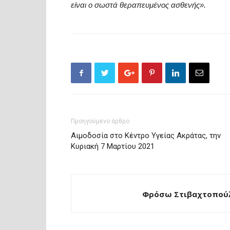
είναι ο σωστά θεραπευμένος ασθενής».
Προηγούμενο άρθρο
Αιμοδοσία στο Κέντρο Υγείας Ακράτας, την
Κυριακή 7 Μαρτίου 2021
Φρόσω Στιβαχτοπούλ