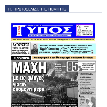
ΤΟ ΠΡΩΤΟΣΕΛΙΔΟ ΤΗΣ ΠΕΜΠΤΗΣ