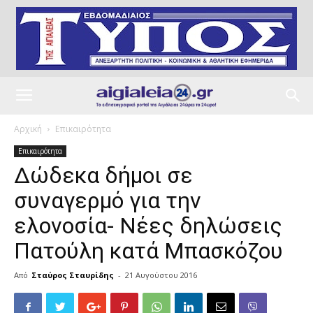
Αρχική
Επικαιρότητα
Επικαιρότητα
Δώδεκα δήμοι σε
συναγερμό για την
ελονοσία- Νέες δηλώσεις
Πατούλη κατά Μπασκόζου
Από
Σταύρος Σταυρίδης
-
21 Αυγούστου 2016