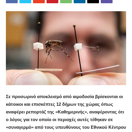
Σε προσωρινό αποκλεισμό από αιμοδοσία βρίσκονται οι
κάτοικοι και επισκέπτες 12 δήμων της χώρας όπως
αναφέρει ρεπορτάζ της «Καθημερινής», αναφέροντας ότι
ο λόγος για τον οποίο οι περιοχές αυτές τέθηκαν σε
«συναγερμό» από τους υπευθύνους του Εθνικού Κέντρου