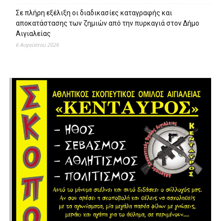
Σε πλήρη εξέλιξη οι διαδικασίες καταγραφής και
αποκατάστασης των ζημιών από την πυρκαγιά στον Δήμο
Αιγιαλείας
6 Αυγούστου 2026