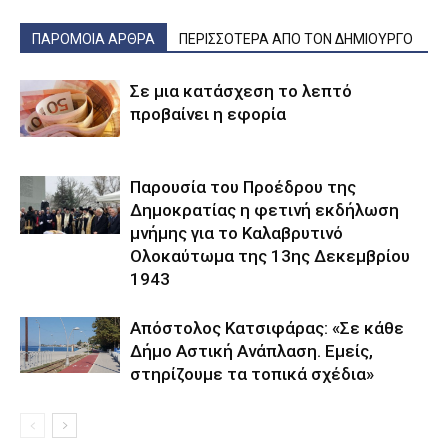
ΠΑΡΟΜΟΙΑ ΑΡΘΡΑ
ΠΕΡΙΣΣΟΤΕΡΑ ΑΠΟ ΤΟΝ ΔΗΜΙΟΥΡΓΟ
Σε μια κατάσχεση το λεπτό
προβαίνει η εφορία
Παρουσία του Προέδρου της
Δημοκρατίας η φετινή εκδήλωση
μνήμης για το Καλαβρυτινό
Ολοκαύτωμα της 13ης Δεκεμβρίου
1943
Απόστολος Κατσιφάρας: «Σε κάθε
Δήμο Αστική Ανάπλαση. Εμείς,
στηρίζουμε τα τοπικά σχέδια»