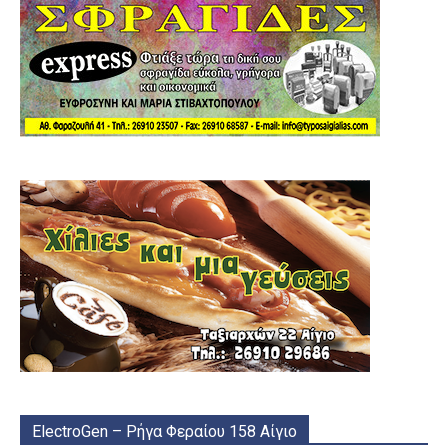
ElectroGen – Ρήγα Φεραίου 158 Αίγιο