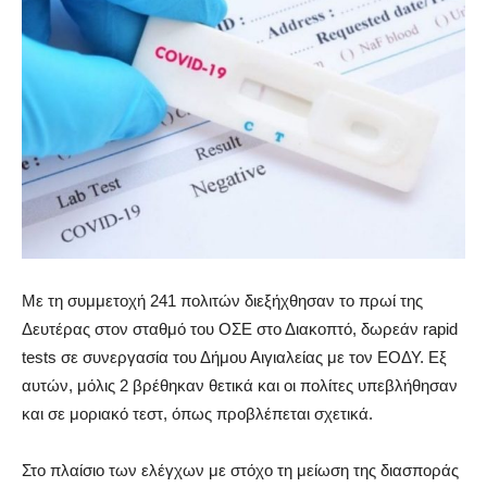
Με τη συμμετοχή 241 πολιτών διεξήχθησαν το πρωί της
Δευτέρας στον σταθμό του ΟΣΕ στο
Διακοπτό
, δωρεάν
rapid
tests
σε συνεργασία του Δήμου Αιγιαλείας με τον ΕΟΔΥ. Εξ
αυτών, μόλις 2 βρέθηκαν θετικά και οι πολίτες υπεβλήθησαν
και σε μοριακό τεστ, όπως προβλέπεται σχετικά.
Στο πλαίσιο των ελέγχων με στόχο τη μείωση της διασποράς