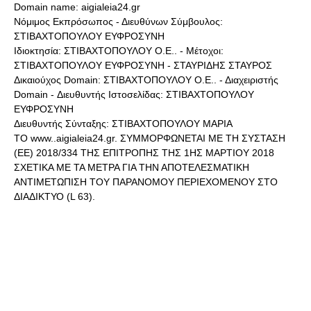
Domain name: aigialeia24.gr
Νόμιμος Εκπρόσωπος - Διευθύνων Σύμβουλος:
ΣΤΙΒΑΧΤΟΠΟΥΛΟΥ ΕΥΦΡΟΣΥΝΗ
Ιδιοκτησία: ΣΤΙΒΑΧΤΟΠΟΥΛΟΥ Ο.Ε.. - Μέτοχοι:
ΣΤΙΒΑΧΤΟΠΟΥΛΟΥ ΕΥΦΡΟΣΥΝΗ - ΣΤΑΥΡΙΔΗΣ ΣΤΑΥΡΟΣ
Δικαιούχος Domain: ΣΤΙΒΑΧΤΟΠΟΥΛΟΥ Ο.Ε.. - Διαχειριστής
Domain - Διευθυντής Ιστοσελίδας: ΣΤΙΒΑΧΤΟΠΟΥΛΟΥ
ΕΥΦΡΟΣΥΝΗ
Διευθυντής Σύνταξης: ΣΤΙΒΑΧΤΟΠΟΥΛΟΥ ΜΑΡΙΑ
ΤΟ www..aigialeia24.gr. ΣΥΜΜΟΡΦΩΝΕΤΑΙ ΜΕ ΤΗ ΣΥΣΤΑΣΗ
(ΕΕ) 2018/334 ΤΗΣ ΕΠΙΤΡΟΠΗΣ ΤΗΣ 1ΗΣ ΜΑΡΤΙΟΥ 2018
ΣΧΕΤΙΚΑ ΜΕ ΤΑ ΜΕΤΡΑ ΓΙΑ ΤΗΝ ΑΠΟΤΕΛΕΣΜΑΤΙΚΗ
ΑΝΤΙΜΕΤΩΠΙΣΗ ΤΟΥ ΠΑΡΑΝΟΜΟΥ ΠΕΡΙΕΧΟΜΕΝΟΥ ΣΤΟ
ΔΙΑΔΙΚΤΥΟ (L 63).