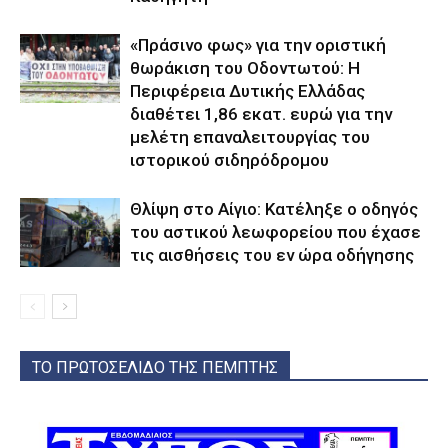
«Πράσινο φως» για την οριστική
θωράκιση του Οδοντωτού: Η
Περιφέρεια Δυτικής Ελλάδας
διαθέτει 1,86 εκατ. ευρώ για την
μελέτη επαναλειτουργίας του
ιστορικού σιδηρόδρομου
Θλίψη στο Αίγιο: Κατέληξε ο οδηγός
του αστικού λεωφορείου που έχασε
τις αισθήσεις του εν ώρα οδήγησης
ΤΟ ΠΡΩΤΟΣΕΛΙΔΟ ΤΗΣ ΠΕΜΠΤΗΣ