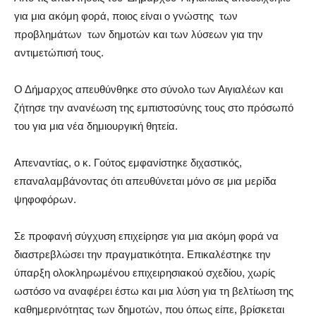
για μια ακόμη φορά, ποιος είναι ο γνώστης των
προβλημάτων των δημοτών και των λύσεων για την
αντιμετώπισή τους.
Ο Δήμαρχος απευθύνθηκε στο σύνολο των Αιγιαλέων και
ζήτησε την ανανέωση της εμπιστοσύνης τους στο πρόσωπό
του για μια νέα δημιουργική θητεία.
Απεναντίας, ο κ. Γούτος εμφανίστηκε διχαστικός,
επαναλαμβάνοντας ότι απευθύνεται μόνο σε μια μερίδα
ψηφοφόρων.
Σε προφανή σύγχυση επιχείρησε για μια ακόμη φορά να
διαστρεβλώσει την πραγματικότητα. Επικαλέστηκε την
ύπαρξη ολοκληρωμένου επιχειρησιακού σχεδίου, χωρίς
ωστόσο να αναφέρει έστω και μια λύση για τη βελτίωση της
καθημερινότητας των δημοτών, που όπως είπε, βρίσκεται