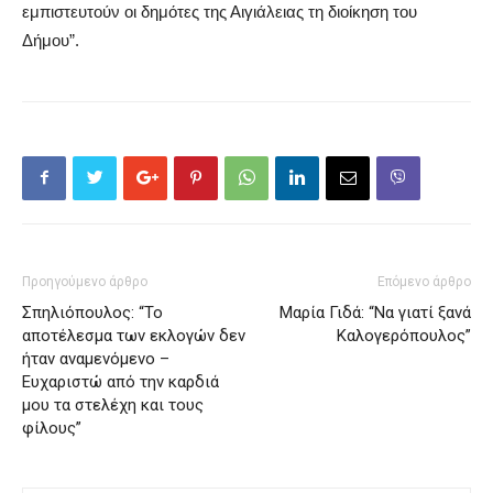
εμπιστευτούν οι δημότες της Αιγιάλειας τη διοίκηση του
Δήμου”.
Προηγούμενο άρθρο
Επόμενο άρθρο
Σπηλιόπουλος: “Το
Μαρία Γιδά: “Να γιατί ξανά
αποτέλεσμα των εκλογών δεν
Καλογερόπουλος”
ήταν αναμενόμενο –
Ευχαριστώ από την καρδιά
μου τα στελέχη και τους
φίλους”