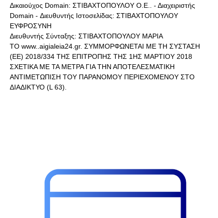
Δικαιούχος Domain: ΣΤΙΒΑΧΤΟΠΟΥΛΟΥ Ο.Ε.. - Διαχειριστής
Domain - Διευθυντής Ιστοσελίδας: ΣΤΙΒΑΧΤΟΠΟΥΛΟΥ
ΕΥΦΡΟΣΥΝΗ
Διευθυντής Σύνταξης: ΣΤΙΒΑΧΤΟΠΟΥΛΟΥ ΜΑΡΙΑ
ΤΟ www..aigialeia24.gr. ΣΥΜΜΟΡΦΩΝΕΤΑΙ ΜΕ ΤΗ ΣΥΣΤΑΣΗ
(ΕΕ) 2018/334 ΤΗΣ ΕΠΙΤΡΟΠΗΣ ΤΗΣ 1ΗΣ ΜΑΡΤΙΟΥ 2018
ΣΧΕΤΙΚΑ ΜΕ ΤΑ ΜΕΤΡΑ ΓΙΑ ΤΗΝ ΑΠΟΤΕΛΕΣΜΑΤΙΚΗ
ΑΝΤΙΜΕΤΩΠΙΣΗ ΤΟΥ ΠΑΡΑΝΟΜΟΥ ΠΕΡΙΕΧΟΜΕΝΟΥ ΣΤΟ
ΔΙΑΔΙΚΤΥΟ (L 63).