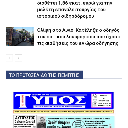
διαθέτει 1,86 εκατ. ευρώ για την
μελέτη επαναλειτουργίας του
ιστορικού σιδηρόδρομου
Θλίψη στο Αίγιο: Κατέληξε ο οδηγός
του αστικού λεωφορείου που έχασε
τις αισθήσεις του εν ώρα οδήγησης
ΤΟ ΠΡΩΤΟΣΕΛΙΔΟ ΤΗΣ ΠΕΜΠΤΗΣ