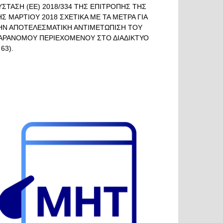
ΥΣΤΑΣΗ (ΕΕ) 2018/334 ΤΗΣ ΕΠΙΤΡΟΠΗΣ ΤΗΣ
ΗΣ ΜΑΡΤΙΟΥ 2018 ΣΧΕΤΙΚΑ ΜΕ ΤΑ ΜΕΤΡΑ ΓΙΑ
ΗΝ ΑΠΟΤΕΛΕΣΜΑΤΙΚΗ ΑΝΤΙΜΕΤΩΠΙΣΗ ΤΟΥ
ΑΡΑΝΟΜΟΥ ΠΕΡΙΕΧΟΜΕΝΟΥ ΣΤΟ ΔΙΑΔΙΚΤΥΟ
 63).