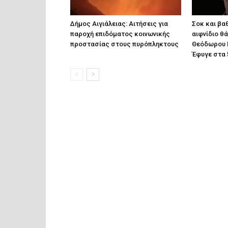
Δήμος Αιγιάλειας: Αιτήσεις για
Σοκ και βαθ
παροχή επιδόματος κοινωνικής
αιφνίδιο θ
προστασίας στους πυρόπληκτους
Θεόδωρου 
Έφυγε στα 