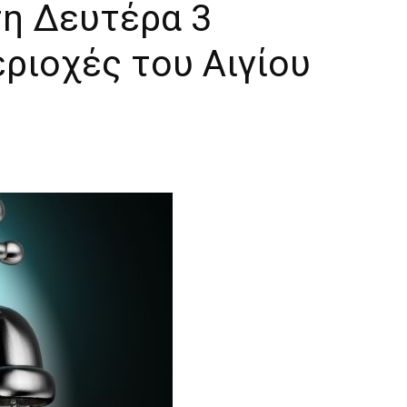
τη Δευτέρα 3
ριοχές του Αιγίου