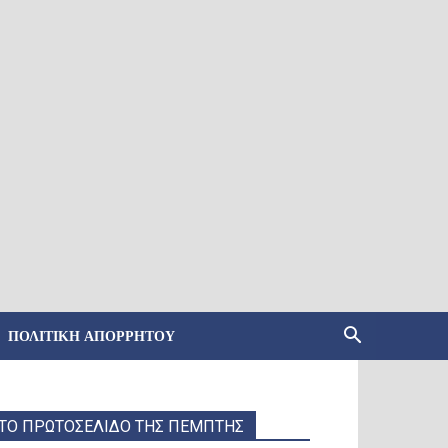
ΠΟΛΙΤΙΚΉ ΑΠΟΡΡΉΤΟΥ
ΤΟ ΠΡΩΤΟΣΕΛΙΔΟ ΤΗΣ ΠΕΜΠΤΗΣ