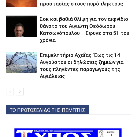
προστασίας στους πυρόπληκτους
Σοκ και βαθιά θλίψη για τον αιφνίδιο
θάνατο του Αιγιώτη Θεόδωρου
Κατσωνόπουλου – Έφυγε στα 51 του
χρόνια
Επιμελητήριο Αχαΐας: Έως τις 14
Αυγούστου οι δηλώσεις ζημιών για
τους πληγέντες παραγωγούς της
Αιγιάλειας
ΤΟ ΠΡΩΤΟΣΕΛΙΔΟ ΤΗΣ ΠΕΜΠΤΗΣ