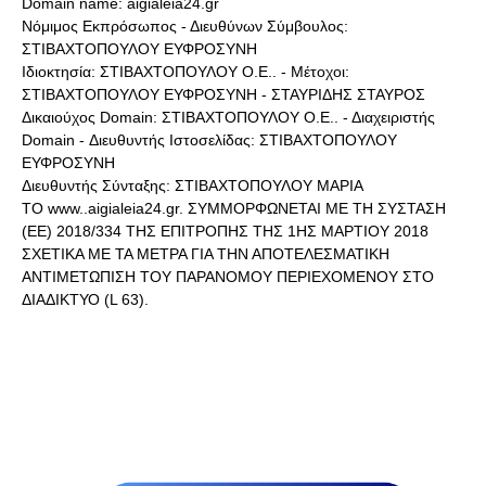
Domain name: aigialeia24.gr
Νόμιμος Εκπρόσωπος - Διευθύνων Σύμβουλος:
ΣΤΙΒΑΧΤΟΠΟΥΛΟΥ ΕΥΦΡΟΣΥΝΗ
Ιδιοκτησία: ΣΤΙΒΑΧΤΟΠΟΥΛΟΥ Ο.Ε.. - Μέτοχοι:
ΣΤΙΒΑΧΤΟΠΟΥΛΟΥ ΕΥΦΡΟΣΥΝΗ - ΣΤΑΥΡΙΔΗΣ ΣΤΑΥΡΟΣ
Δικαιούχος Domain: ΣΤΙΒΑΧΤΟΠΟΥΛΟΥ Ο.Ε.. - Διαχειριστής
Domain - Διευθυντής Ιστοσελίδας: ΣΤΙΒΑΧΤΟΠΟΥΛΟΥ
ΕΥΦΡΟΣΥΝΗ
Διευθυντής Σύνταξης: ΣΤΙΒΑΧΤΟΠΟΥΛΟΥ ΜΑΡΙΑ
ΤΟ www..aigialeia24.gr. ΣΥΜΜΟΡΦΩΝΕΤΑΙ ΜΕ ΤΗ ΣΥΣΤΑΣΗ
(ΕΕ) 2018/334 ΤΗΣ ΕΠΙΤΡΟΠΗΣ ΤΗΣ 1ΗΣ ΜΑΡΤΙΟΥ 2018
ΣΧΕΤΙΚΑ ΜΕ ΤΑ ΜΕΤΡΑ ΓΙΑ ΤΗΝ ΑΠΟΤΕΛΕΣΜΑΤΙΚΗ
ΑΝΤΙΜΕΤΩΠΙΣΗ ΤΟΥ ΠΑΡΑΝΟΜΟΥ ΠΕΡΙΕΧΟΜΕΝΟΥ ΣΤΟ
ΔΙΑΔΙΚΤΥΟ (L 63).