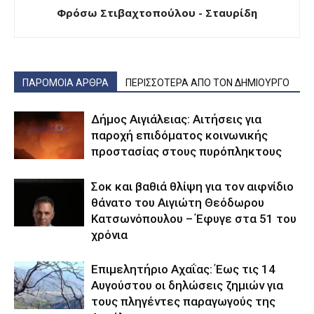
Φρόσω Στιβαχτοπούλου - Σταυρίδη
ΠΑΡΟΜΟΙΑ ΑΡΘΡΑ
ΠΕΡΙΣΣΟΤΕΡΑ ΑΠΟ ΤΟΝ ΔΗΜΙΟΥΡΓΟ
Δήμος Αιγιάλειας: Αιτήσεις για
παροχή επιδόματος κοινωνικής
προστασίας στους πυρόπληκτους
Σοκ και βαθιά θλίψη για τον αιφνίδιο
θάνατο του Αιγιώτη Θεόδωρου
Κατσωνόπουλου – Έφυγε στα 51 του
χρόνια
Επιμελητήριο Αχαΐας: Έως τις 14
Αυγούστου οι δηλώσεις ζημιών για
τους πληγέντες παραγωγούς της