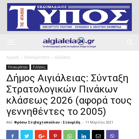
Αρχική
Επικαιρότητα
Ειδήσεις
Επικαιρότητα
Ειδήσεις
Δήμος Αιγιάλειας: Σύνταξη
Στρατολογικών Πινάκων
κλάσεως 2026 (αφορά τους
γεννηθέντες το 2005)
Από
Φρόσω Στιβαχτοπούλου - Σταυρίδη
-
11 Μαρτίου 2021