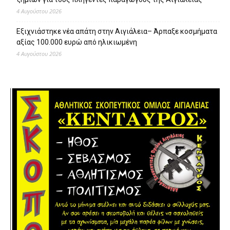
4 Αυγούστου 2026
Εξιχνιάστηκε νέα απάτη στην Αιγιάλεια– Άρπαξε κοσμήματα
αξίας 100.000 ευρώ από ηλικιωμένη
4 Αυγούστου 2026