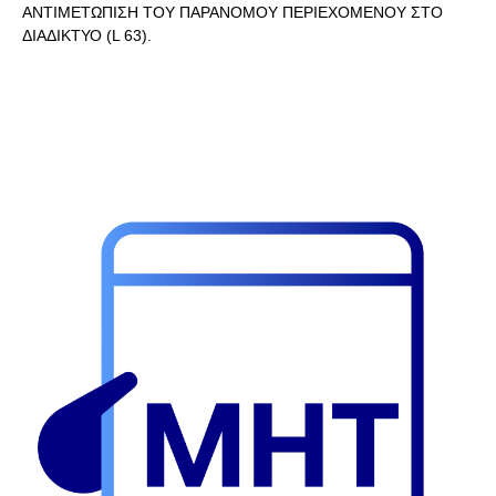
ΑΝΤΙΜΕΤΩΠΙΣΗ ΤΟΥ ΠΑΡΑΝΟΜΟΥ ΠΕΡΙΕΧΟΜΕΝΟΥ ΣΤΟ
ΔΙΑΔΙΚΤΥΟ (L 63).