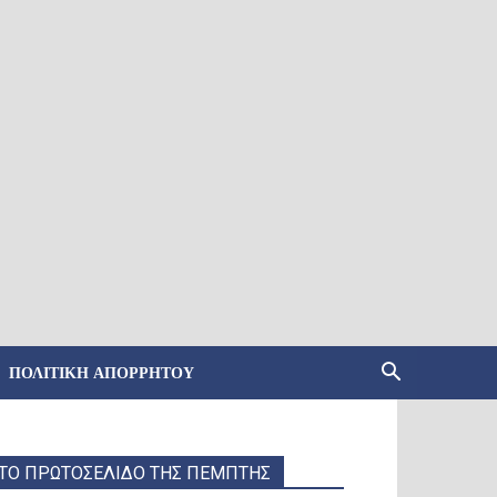
ΠΟΛΙΤΙΚΉ ΑΠΟΡΡΉΤΟΥ
ΤΟ ΠΡΩΤΟΣΕΛΙΔΟ ΤΗΣ ΠΕΜΠΤΗΣ