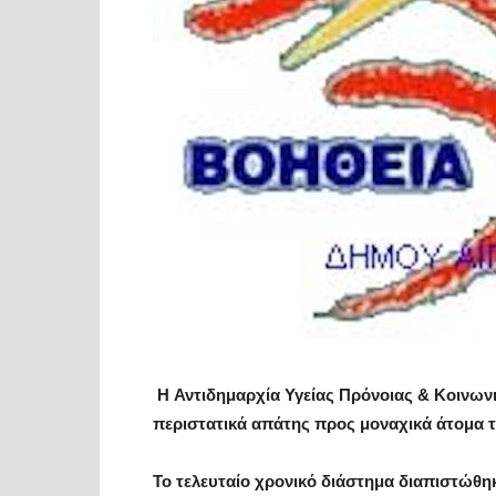
H Αντιδημαρχία Υγείας Πρόνοιας & Κοινωνι
περιστατικά απάτης προς μοναχικά άτομα 
To τελευταίο χρονικό διάστημα διαπιστώθηκ