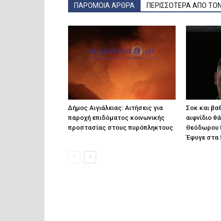
ΠΑΡΟΜΟΙΑ ΑΡΘΡΑ
ΠΕΡΙΣΣΟΤΕΡΑ ΑΠΟ ΤΟ
Δήμος Αιγιάλειας: Αιτήσεις για
Σοκ και βαθ
παροχή επιδόματος κοινωνικής
αιφνίδιο θ
προστασίας στους πυρόπληκτους
Θεόδωρου 
Έφυγε στα 