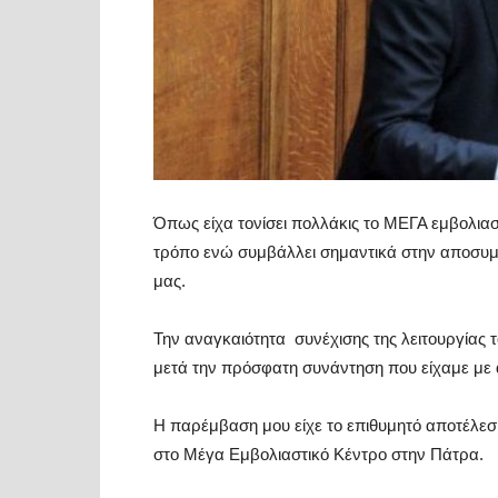
Όπως είχα τονίσει πολλάκις το MEΓΑ εμβολιασ
τρόπο ενώ συμβάλλει σημαντικά στην αποσυ
μας.
Την αναγκαιότητα συνέχισης της λειτουργίας
μετά την πρόσφατη συνάντηση που είχαμε με α
Η παρέμβαση μου είχε το επιθυμητό αποτέλεσμ
στο Μέγα Εμβολιαστικό Κέντρο στην Πάτρα.