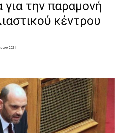
για την παραμονή
ιαστικού κέντρου
βρίου 2021