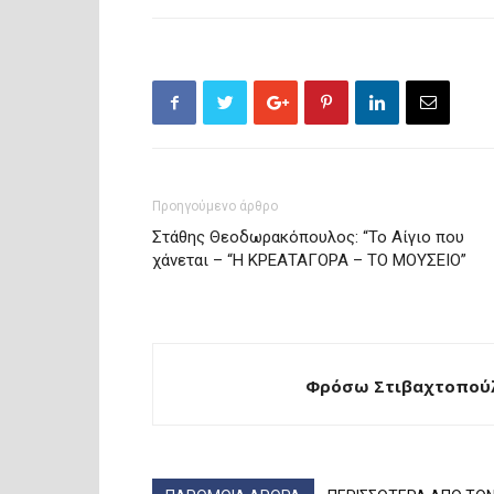
Προηγούμενο άρθρο
Στάθης Θεοδωρακόπουλος: “Το Αίγιο που
χάνεται – “Η ΚΡΕΑΤΑΓΟΡΑ – ΤΟ ΜΟΥΣΕΙΟ”
Φρόσω Στιβαχτοπούλ