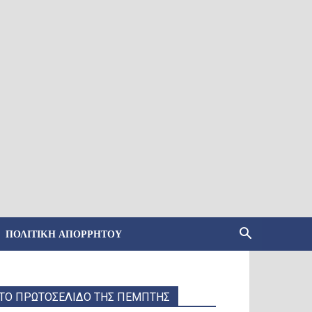
ΠΟΛΙΤΙΚΉ ΑΠΟΡΡΉΤΟΥ
ΤΟ ΠΡΩΤΟΣΕΛΙΔΟ ΤΗΣ ΠΕΜΠΤΗΣ