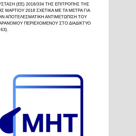
ΥΣΤΑΣΗ (ΕΕ) 2018/334 ΤΗΣ ΕΠΙΤΡΟΠΗΣ ΤΗΣ
ΗΣ ΜΑΡΤΙΟΥ 2018 ΣΧΕΤΙΚΑ ΜΕ ΤΑ ΜΕΤΡΑ ΓΙΑ
ΗΝ ΑΠΟΤΕΛΕΣΜΑΤΙΚΗ ΑΝΤΙΜΕΤΩΠΙΣΗ ΤΟΥ
ΑΡΑΝΟΜΟΥ ΠΕΡΙΕΧΟΜΕΝΟΥ ΣΤΟ ΔΙΑΔΙΚΤΥΟ
 63).