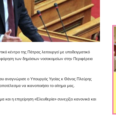
τικό κέντρο της Πάτρας λειτουργεί με υποδειγματικό
μφόρηση των δημόσιων νοσοκομείων στην Περιφέρεια
 του αναγνώρισε ο Υπουργός Υγείας κ Θάνος Πλεύρης
ποτέλεσμα να ικανοποιήσει το αίτημα μας.
α και η επιχείρηση «Ελευθερία» συνεχίζει κανονικά και