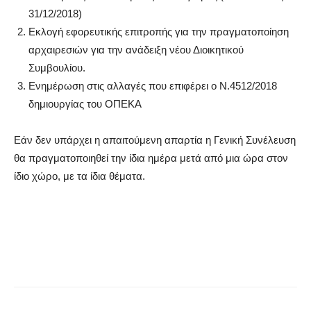
31/12/2018)
Εκλογή εφορευτικής επιτροπής για την πραγματοποίηση
αρχαιρεσιών για την ανάδειξη νέου Διοικητικού
Συμβουλίου.
Ενημέρωση στις αλλαγές που επιφέρει ο Ν.4512/2018
δημιουργίας του ΟΠΕΚΑ
Εάν δεν υπάρχει η απαιτούμενη απαρτία η Γενική Συνέλευση
θα πραγματοποιηθεί την ίδια ημέρα μετά από μια ώρα στον
ίδιο χώρο, με τα ίδια θέματα.