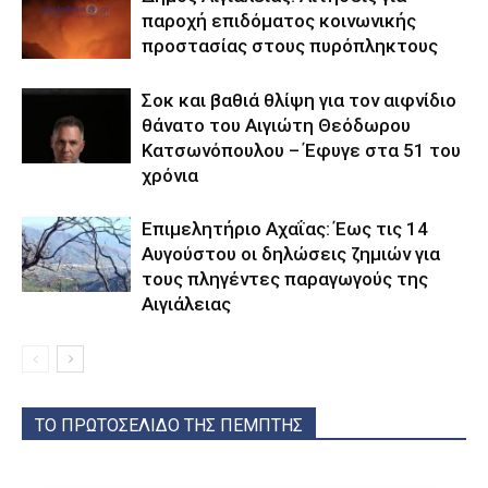
παροχή επιδόματος κοινωνικής
προστασίας στους πυρόπληκτους
Σοκ και βαθιά θλίψη για τον αιφνίδιο
θάνατο του Αιγιώτη Θεόδωρου
Κατσωνόπουλου – Έφυγε στα 51 του
χρόνια
Επιμελητήριο Αχαΐας: Έως τις 14
Αυγούστου οι δηλώσεις ζημιών για
τους πληγέντες παραγωγούς της
Αιγιάλειας
ΤΟ ΠΡΩΤΟΣΕΛΙΔΟ ΤΗΣ ΠΕΜΠΤΗΣ