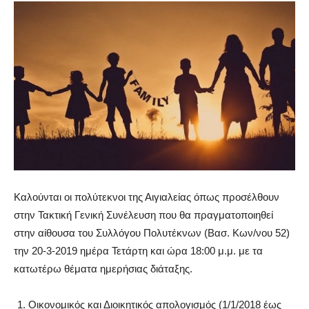
Καλούνται οι πολύτεκνοι της Αιγιαλείας όπως προσέλθουν
στην Τακτική Γενική Συνέλευση που θα πραγματοποιηθεί
στην αίθουσα του Συλλόγου Πολυτέκνων (Βασ. Κων/νου 52)
την 20-3-2019 ημέρα Τετάρτη και ώρα 18:00 μ.μ. με τα
κατωτέρω θέματα ημερήσιας διάταξης.
Οικονομικός και Διοικητικός απολογισμός (1/1/2018 έως