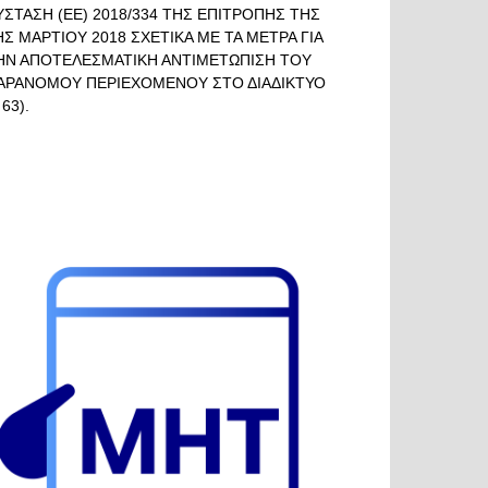
ΥΣΤΑΣΗ (ΕΕ) 2018/334 ΤΗΣ ΕΠΙΤΡΟΠΗΣ ΤΗΣ
ΗΣ ΜΑΡΤΙΟΥ 2018 ΣΧΕΤΙΚΑ ΜΕ ΤΑ ΜΕΤΡΑ ΓΙΑ
ΗΝ ΑΠΟΤΕΛΕΣΜΑΤΙΚΗ ΑΝΤΙΜΕΤΩΠΙΣΗ ΤΟΥ
ΑΡΑΝΟΜΟΥ ΠΕΡΙΕΧΟΜΕΝΟΥ ΣΤΟ ΔΙΑΔΙΚΤΥΟ
 63).