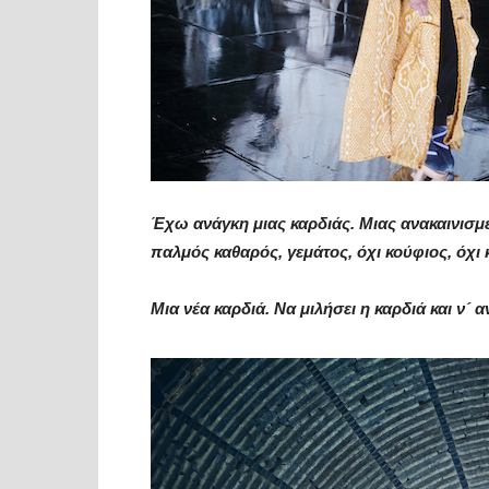
Έχω ανάγκη μιας καρδιάς.
Μιας ανακαινισμ
παλμός καθαρός, γεμάτος, όχι κούφιος, όχι 
Μια νέα καρδιά.
Να μιλήσει η καρδιά και ν´ α