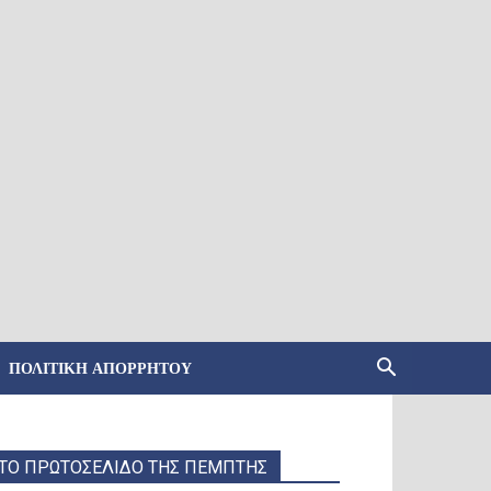
ΠΟΛΙΤΙΚΉ ΑΠΟΡΡΉΤΟΥ
ΤΟ ΠΡΩΤΟΣΕΛΙΔΟ ΤΗΣ ΠΕΜΠΤΗΣ