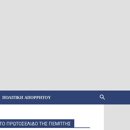
ΠΟΛΙΤΙΚΉ ΑΠΟΡΡΉΤΟΥ
ΤΟ ΠΡΩΤΟΣΕΛΙΔΟ ΤΗΣ ΠΕΜΠΤΗΣ