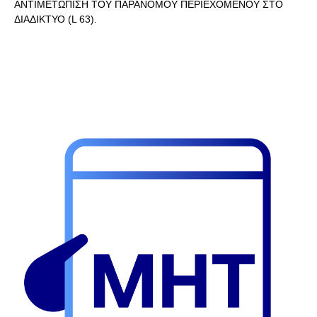
ΑΝΤΙΜΕΤΩΠΙΣΗ ΤΟΥ ΠΑΡΑΝΟΜΟΥ ΠΕΡΙΕΧΟΜΕΝΟΥ ΣΤΟ
ΔΙΑΔΙΚΤΥΟ (L 63).