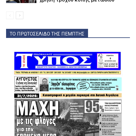
ΤΟ ΠΡΩΤΟΣΕΛΙΔΟ ΤΗΣ ΠΕΜΠΤΗΣ