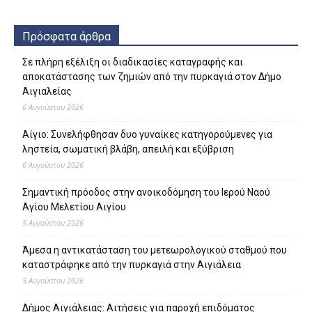
Πρόσφατα άρθρα
Σε πλήρη εξέλιξη οι διαδικασίες καταγραφής και
αποκατάστασης των ζημιών από την πυρκαγιά στον Δήμο
Αιγιαλείας
6 Αυγούστου 2026
Αίγιο: Συνελήφθησαν δυο γυναίκες κατηγορούμενες για
ληστεία, σωματική βλάβη, απειλή και εξύβριση
6 Αυγούστου 2026
Σημαντική πρόοδος στην ανοικοδόμηση του Ιερού Ναού
Αγίου Μελετίου Αιγίου
5 Αυγούστου 2026
Άμεσα η αντικατάσταση του μετεωρολογικού σταθμού που
καταστράφηκε από την πυρκαγιά στην Αιγιάλεια
5 Αυγούστου 2026
Δήμος Αιγιάλειας: Αιτήσεις για παροχή επιδόματος