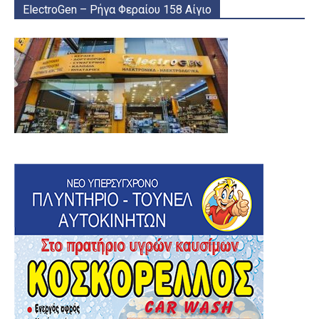
ElectroGen – Ρήγα Φεραίου 158 Αίγιο