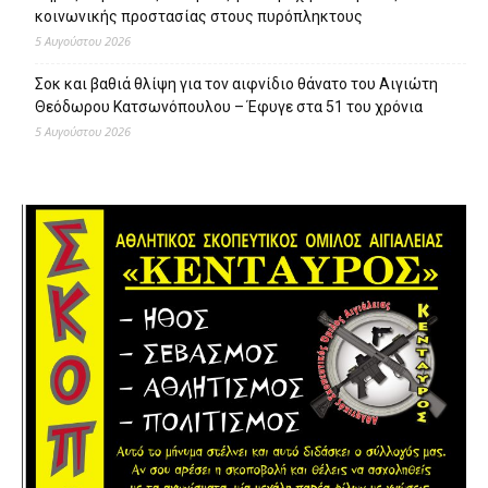
κοινωνικής προστασίας στους πυρόπληκτους
5 Αυγούστου 2026
Σοκ και βαθιά θλίψη για τον αιφνίδιο θάνατο του Αιγιώτη
Θεόδωρου Κατσωνόπουλου – Έφυγε στα 51 του χρόνια
5 Αυγούστου 2026