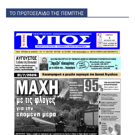
ΤΟ ΠΡΩΤΟΣΕΛΙΔΟ ΤΗΣ ΠΕΜΠΤΗΣ