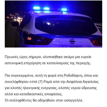
Πρωινές ώρες σήμερα, υλοποιήθηκε ακόμα μια ευρεία
αστυνομική επιχείρηση σε καταυλισμούς της περιοχής.
Πιο συγκεκριμένα, αυτή τη φορά στη Ροδοδάφνη, όπου και
συνελήφθησαν επτά (7) Ρομά από την Ασφάλεια Αιγιαλείας
για κλοπές ηλεκτρικής ενέργειας, κλοπές νερού ύδρευσης
αλλά και καταδικαστικές αποφάσεις.
Οι συλληφθέντες θα οδηγηθούν στον εισαγγελέα.