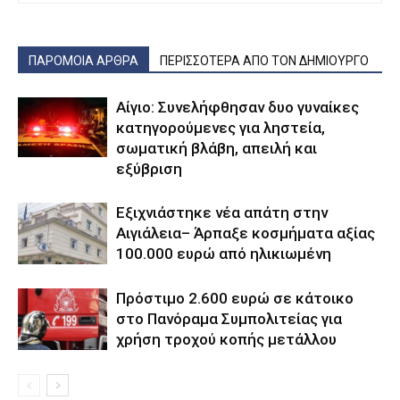
ΠΑΡΟΜΟΙΑ ΑΡΘΡΑ
ΠΕΡΙΣΣΟΤΕΡΑ ΑΠΟ ΤΟΝ ΔΗΜΙΟΥΡΓΟ
Αίγιο: Συνελήφθησαν δυο γυναίκες
κατηγορούμενες για ληστεία,
σωματική βλάβη, απειλή και
εξύβριση
Εξιχνιάστηκε νέα απάτη στην
Αιγιάλεια– Άρπαξε κοσμήματα αξίας
100.000 ευρώ από ηλικιωμένη
Πρόστιμο 2.600 ευρώ σε κάτοικο
στο Πανόραμα Συμπολιτείας για
χρήση τροχού κοπής μετάλλου