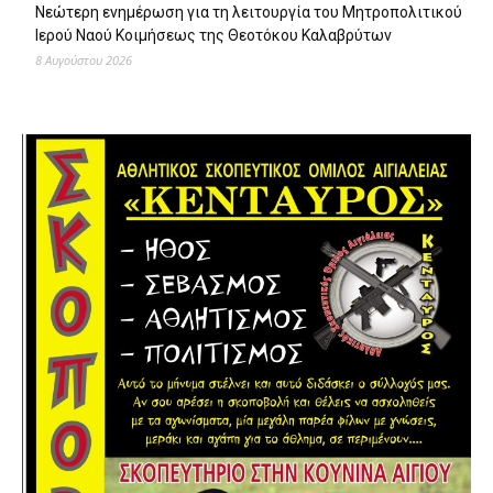
Νεώτερη ενημέρωση για τη λειτουργία του Μητροπολιτικού
Ιερού Ναού Κοιμήσεως της Θεοτόκου Καλαβρύτων
8 Αυγούστου 2026