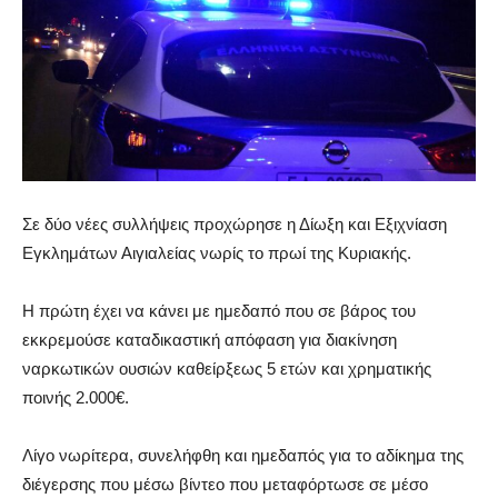
Σε δύο νέες συλλήψεις προχώρησε η Δίωξη και Εξιχνίαση
Εγκλημάτων Αιγιαλείας νωρίς το πρωί της Κυριακής.
Η πρώτη έχει να κάνει με ημεδαπό που σε βάρος του
εκκρεμούσε καταδικαστική απόφαση για διακίνηση
ναρκωτικών ουσιών καθείρξεως 5 ετών και χρηματικής
ποινής 2.000€.
Λίγο νωρίτερα, συνελήφθη και ημεδαπός για το αδίκημα της
διέγερσης που μέσω βίντεο που μεταφόρτωσε σε μέσο