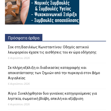
Πρόσφατα άρθρα
Σοκ στη Βασιλέως Κωνσταντίνου: Οδηγός αστικού
λεωφορείου έχασε τις αισθήσεις του εν ώρα οδήγησης
6 Αυγούστου 2026
Σε πλήρη εξέλιξη οι διαδικασίες καταγραφής και
αποκατάστασης των ζημιών από την πυρκαγιά στον Δήμο
Αιγιαλείας
6 Αυγούστου 2026
Αίγιο: Συνελήφθησαν δυο γυναίκες κατηγορούμενες για
ληστεία, σωματική βλάβη, απειλή και εξύβριση
6 Αυγούστου 2026