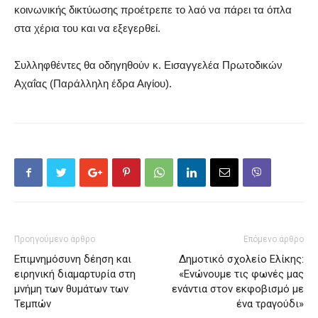
κοινωνικής δικτύωσης προέτρεπε το λαό να πάρει τα όπλα
στα χέρια του και να εξεγερθεί.
Συλληφθέντες θα οδηγηθούν κ. Εισαγγελέα Πρωτοδικών
Αχαΐας (Παράλληλη έδρα Αιγίου).
Προηγούμενο άρθρο
Επόμενο άρθρο
Επιμνημόσυνη δέηση και
Δημοτικό σχολείο Ελίκης:
ειρηνική διαμαρτυρία στη
«Ενώνουμε τις φωνές μας
μνήμη των θυμάτων των
ενάντια στον εκφοβισμό με
Τεμπών
ένα τραγούδι»