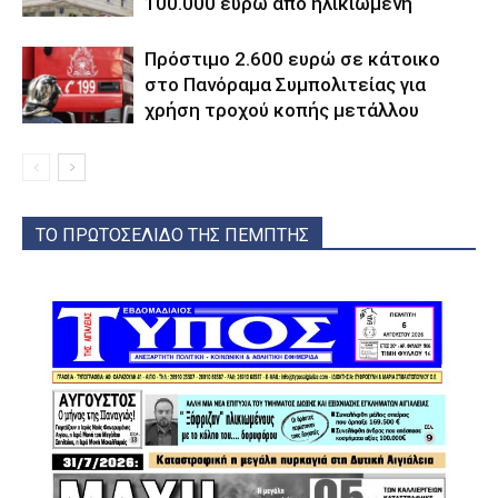
100.000 ευρώ από ηλικιωμένη
Πρόστιμο 2.600 ευρώ σε κάτοικο
στο Πανόραμα Συμπολιτείας για
χρήση τροχού κοπής μετάλλου
ΤΟ ΠΡΩΤΟΣΕΛΙΔΟ ΤΗΣ ΠΕΜΠΤΗΣ