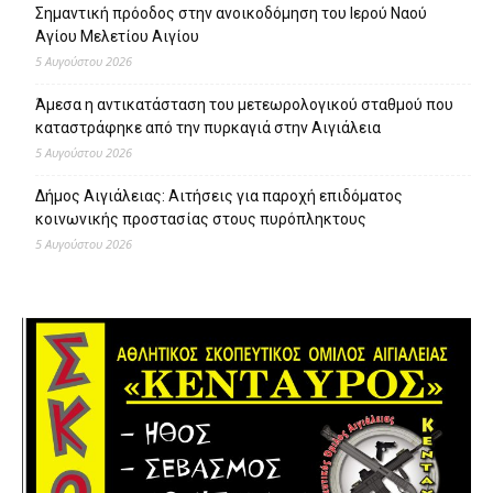
Σημαντική πρόοδος στην ανοικοδόμηση του Ιερού Ναού
Αγίου Μελετίου Αιγίου
5 Αυγούστου 2026
Άμεσα η αντικατάσταση του μετεωρολογικού σταθμού που
καταστράφηκε από την πυρκαγιά στην Αιγιάλεια
5 Αυγούστου 2026
Δήμος Αιγιάλειας: Αιτήσεις για παροχή επιδόματος
κοινωνικής προστασίας στους πυρόπληκτους
5 Αυγούστου 2026