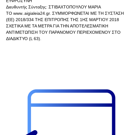
ΕΥΦΡΟΣΥΝΗ
Διευθυντής Σύνταξης: ΣΤΙΒΑΧΤΟΠΟΥΛΟΥ ΜΑΡΙΑ
ΤΟ www..aigialeia24.gr. ΣΥΜΜΟΡΦΩΝΕΤΑΙ ΜΕ ΤΗ ΣΥΣΤΑΣΗ
(ΕΕ) 2018/334 ΤΗΣ ΕΠΙΤΡΟΠΗΣ ΤΗΣ 1ΗΣ ΜΑΡΤΙΟΥ 2018
ΣΧΕΤΙΚΑ ΜΕ ΤΑ ΜΕΤΡΑ ΓΙΑ ΤΗΝ ΑΠΟΤΕΛΕΣΜΑΤΙΚΗ
ΑΝΤΙΜΕΤΩΠΙΣΗ ΤΟΥ ΠΑΡΑΝΟΜΟΥ ΠΕΡΙΕΧΟΜΕΝΟΥ ΣΤΟ
ΔΙΑΔΙΚΤΥΟ (L 63).