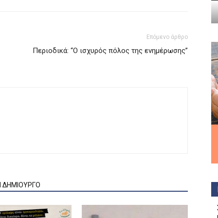
Επόμενο άρθρο
Περιοδικά: “Ο ισχυρός πόλος της ενημέρωσης”
Ν ΔΗΜΙΟΥΡΓΟ