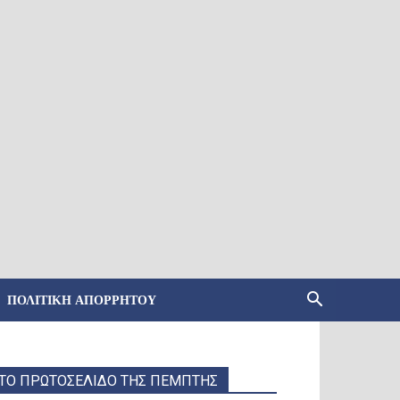
ΠΟΛΙΤΙΚΉ ΑΠΟΡΡΉΤΟΥ
ΤΟ ΠΡΩΤΟΣΕΛΙΔΟ ΤΗΣ ΠΕΜΠΤΗΣ