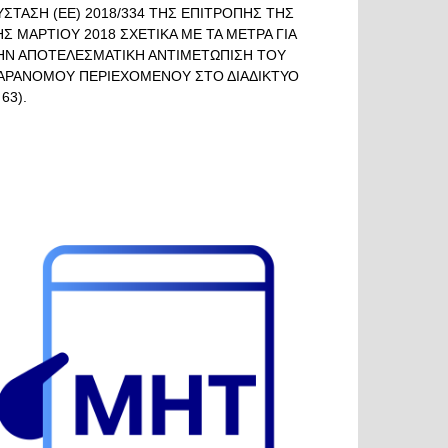
ΥΣΤΑΣΗ (ΕΕ) 2018/334 ΤΗΣ ΕΠΙΤΡΟΠΗΣ ΤΗΣ
ΗΣ ΜΑΡΤΙΟΥ 2018 ΣΧΕΤΙΚΑ ΜΕ ΤΑ ΜΕΤΡΑ ΓΙΑ
ΗΝ ΑΠΟΤΕΛΕΣΜΑΤΙΚΗ ΑΝΤΙΜΕΤΩΠΙΣΗ ΤΟΥ
ΑΡΑΝΟΜΟΥ ΠΕΡΙΕΧΟΜΕΝΟΥ ΣΤΟ ΔΙΑΔΙΚΤΥΟ
 63).