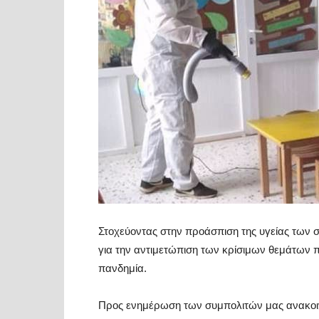
Στοχεύοντας στην προάσπιση της υγείας των 
για την αντιμετώπιση των κρίσιμων θεμάτων πο
πανδημία.
Προς ενημέρωση των συμπολιτών μας ανακοινών