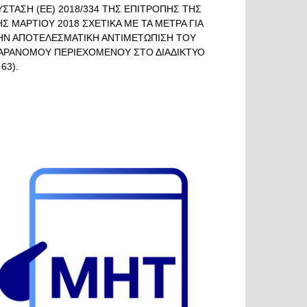
ΥΣΤΑΣΗ (ΕΕ) 2018/334 ΤΗΣ ΕΠΙΤΡΟΠΗΣ ΤΗΣ
ΗΣ ΜΑΡΤΙΟΥ 2018 ΣΧΕΤΙΚΑ ΜΕ ΤΑ ΜΕΤΡΑ ΓΙΑ
ΗΝ ΑΠΟΤΕΛΕΣΜΑΤΙΚΗ ΑΝΤΙΜΕΤΩΠΙΣΗ ΤΟΥ
ΑΡΑΝΟΜΟΥ ΠΕΡΙΕΧΟΜΕΝΟΥ ΣΤΟ ΔΙΑΔΙΚΤΥΟ
 63).