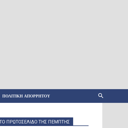
ΠΟΛΙΤΙΚΉ ΑΠΟΡΡΉΤΟΥ
ΤΟ ΠΡΩΤΟΣΕΛΙΔΟ ΤΗΣ ΠΕΜΠΤΗΣ