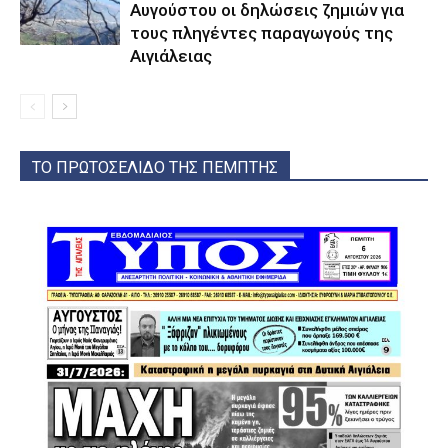
Αυγούστου οι δηλώσεις ζημιών για
τους πληγέντες παραγωγούς της
Αιγιάλειας
ΤΟ ΠΡΩΤΟΣΕΛΙΔΟ ΤΗΣ ΠΕΜΠΤΗΣ