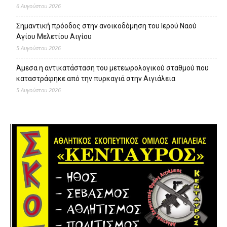
6 Αυγούστου 2026
Σημαντική πρόοδος στην ανοικοδόμηση του Ιερού Ναού
Αγίου Μελετίου Αιγίου
5 Αυγούστου 2026
Άμεσα η αντικατάσταση του μετεωρολογικού σταθμού που
καταστράφηκε από την πυρκαγιά στην Αιγιάλεια
5 Αυγούστου 2026