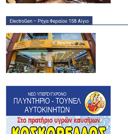
ElectroGen – Ρήγα Φεραίου 158 Αίγιο