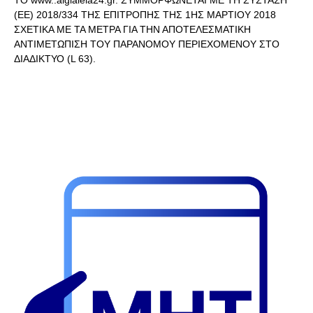
(ΕΕ) 2018/334 ΤΗΣ ΕΠΙΤΡΟΠΗΣ ΤΗΣ 1ΗΣ ΜΑΡΤΙΟΥ 2018
ΣΧΕΤΙΚΑ ΜΕ ΤΑ ΜΕΤΡΑ ΓΙΑ ΤΗΝ ΑΠΟΤΕΛΕΣΜΑΤΙΚΗ
ΑΝΤΙΜΕΤΩΠΙΣΗ ΤΟΥ ΠΑΡΑΝΟΜΟΥ ΠΕΡΙΕΧΟΜΕΝΟΥ ΣΤΟ
ΔΙΑΔΙΚΤΥΟ (L 63).