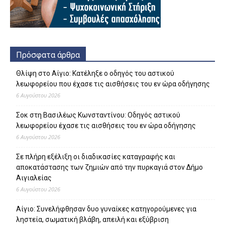
Πρόσφατα άρθρα
Θλίψη στο Αίγιο: Κατέληξε ο οδηγός του αστικού
λεωφορείου που έχασε τις αισθήσεις του εν ώρα οδήγησης
6 Αυγούστου 2026
Σοκ στη Βασιλέως Κωνσταντίνου: Οδηγός αστικού
λεωφορείου έχασε τις αισθήσεις του εν ώρα οδήγησης
6 Αυγούστου 2026
Σε πλήρη εξέλιξη οι διαδικασίες καταγραφής και
αποκατάστασης των ζημιών από την πυρκαγιά στον Δήμο
Αιγιαλείας
6 Αυγούστου 2026
Αίγιο: Συνελήφθησαν δυο γυναίκες κατηγορούμενες για
ληστεία, σωματική βλάβη, απειλή και εξύβριση