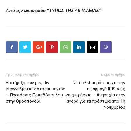
Από την εφημερίδα “ΤΥΠΟΣ ΤΗΣ ΑΙΓΙΑΛΕΙΑΣ”
Προηγούμενο άρθρο
Επόμενο άρθρο
Η στήριξη των μικρών
Να δοθεί παράταση για την
επαγγελματιών στο επίκεντρο
εφαρμογή IRIS στις
– Προτάσεις Παπαδόπουλου
επιχειρήσεις – Ανησυχία στην
στην Ομοσπονδία
αγορά για τα πρόστιμα από 1η
Νοεμβρίου