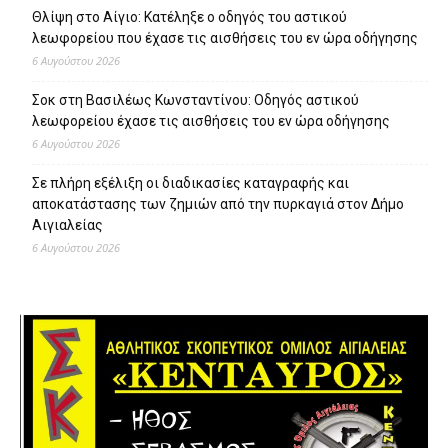
Θλίψη στο Αίγιο: Κατέληξε ο οδηγός του αστικού
λεωφορείου που έχασε τις αισθήσεις του εν ώρα οδήγησης
6 Αυγούστου 2026
Σοκ στη Βασιλέως Κωνσταντίνου: Οδηγός αστικού
λεωφορείου έχασε τις αισθήσεις του εν ώρα οδήγησης
6 Αυγούστου 2026
Σε πλήρη εξέλιξη οι διαδικασίες καταγραφής και
αποκατάστασης των ζημιών από την πυρκαγιά στον Δήμο
Αιγιαλείας
6 Αυγούστου 2026