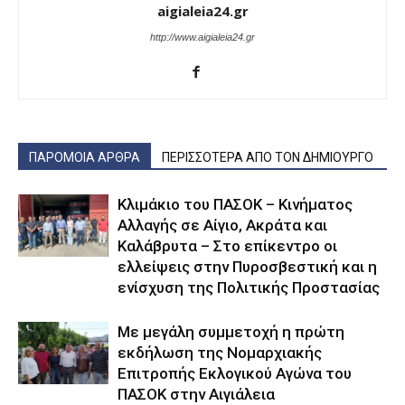
aigialeia24.gr
http://www.aigialeia24.gr
ΠΑΡΟΜΟΙΑ ΑΡΘΡΑ
ΠΕΡΙΣΣΟΤΕΡΑ ΑΠΟ ΤΟΝ ΔΗΜΙΟΥΡΓΟ
Κλιμάκιο του ΠΑΣΟΚ – Κινήματος
Αλλαγής σε Αίγιο, Ακράτα και
Καλάβρυτα – Στο επίκεντρο οι
ελλείψεις στην Πυροσβεστική και η
ενίσχυση της Πολιτικής Προστασίας
Με μεγάλη συμμετοχή η πρώτη
εκδήλωση της Νομαρχιακής
Επιτροπής Εκλογικού Αγώνα του
ΠΑΣΟΚ στην Αιγιάλεια