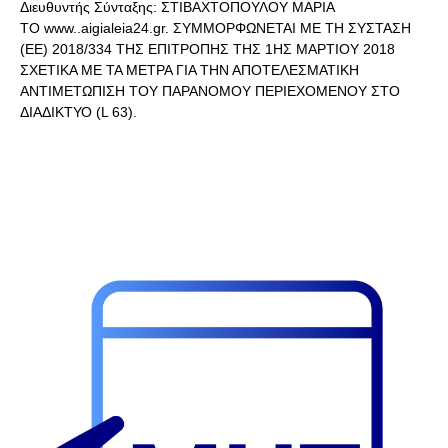
Διευθυντής Σύνταξης: ΣΤΙΒΑΧΤΟΠΟΥΛΟΥ ΜΑΡΙΑ
ΤΟ www..aigialeia24.gr. ΣΥΜΜΟΡΦΩΝΕΤΑΙ ΜΕ ΤΗ ΣΥΣΤΑΣΗ
(ΕΕ) 2018/334 ΤΗΣ ΕΠΙΤΡΟΠΗΣ ΤΗΣ 1ΗΣ ΜΑΡΤΙΟΥ 2018
ΣΧΕΤΙΚΑ ΜΕ ΤΑ ΜΕΤΡΑ ΓΙΑ ΤΗΝ ΑΠΟΤΕΛΕΣΜΑΤΙΚΗ
ΑΝΤΙΜΕΤΩΠΙΣΗ ΤΟΥ ΠΑΡΑΝΟΜΟΥ ΠΕΡΙΕΧΟΜΕΝΟΥ ΣΤΟ
ΔΙΑΔΙΚΤΥΟ (L 63).