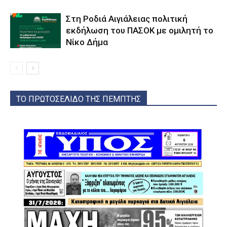
Στη Ροδιά Αιγιάλειας πολιτική
εκδήλωση του ΠΑΣΟΚ με ομιλητή το
Νίκο Δήμα
ΤΟ ΠΡΩΤΟΣΕΛΙΔΟ ΤΗΣ ΠΕΜΠΤΗΣ