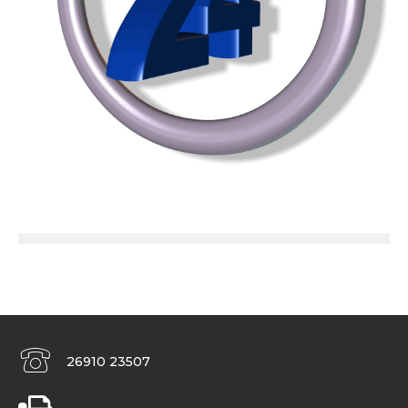
26910 23507