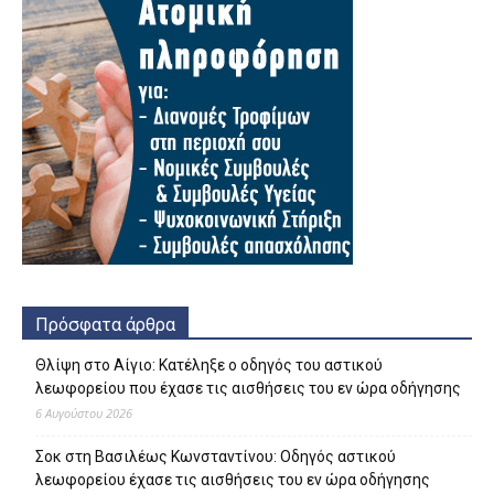
Πρόσφατα άρθρα
Θλίψη στο Αίγιο: Κατέληξε ο οδηγός του αστικού
λεωφορείου που έχασε τις αισθήσεις του εν ώρα οδήγησης
6 Αυγούστου 2026
Σοκ στη Βασιλέως Κωνσταντίνου: Οδηγός αστικού
λεωφορείου έχασε τις αισθήσεις του εν ώρα οδήγησης