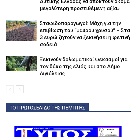
Δυτικής Ελλάδας να αποκτούν ακόμα
μεγαλύτερη προστιθέμενη αξία»
Σταφιδοπαραγωγοί: Μάχη για την
επιβίωση του “μαύρου χρυσού” – Στα
3 ευρώ ζητούν να ξεκινήσει η φετινή
σοδειά
Ξεκινούν δολωματικοί ψεκασμοί για
τον δάκο της ελιάς και στο Δήμο
Αιγιάλειας
ΤΟ ΠΡΩΤΟΣΕΛΙΔΟ ΤΗΣ ΠΕΜΠΤΗΣ