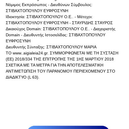
Νόμιμος Εκπρόσωπος - Διευθύνων Σύμβουλος:
ΣΤΙΒΑΧΤΟΠΟΥΛΟΥ ΕΥΦΡΟΣΥΝΗ
Ιδιοκτησία: ΣΤΙΒΑΧΤΟΠΟΥΛΟΥ Ο.Ε.. - Μέτοχοι:
ΣΤΙΒΑΧΤΟΠΟΥΛΟΥ ΕΥΦΡΟΣΥΝΗ - ΣΤΑΥΡΙΔΗΣ ΣΤΑΥΡΟΣ
Δικαιούχος Domain: ΣΤΙΒΑΧΤΟΠΟΥΛΟΥ Ο.Ε.. - Διαχειριστής
Domain - Διευθυντής Ιστοσελίδας: ΣΤΙΒΑΧΤΟΠΟΥΛΟΥ
ΕΥΦΡΟΣΥΝΗ
Διευθυντής Σύνταξης: ΣΤΙΒΑΧΤΟΠΟΥΛΟΥ ΜΑΡΙΑ
ΤΟ www..aigialeia24.gr. ΣΥΜΜΟΡΦΩΝΕΤΑΙ ΜΕ ΤΗ ΣΥΣΤΑΣΗ
(ΕΕ) 2018/334 ΤΗΣ ΕΠΙΤΡΟΠΗΣ ΤΗΣ 1ΗΣ ΜΑΡΤΙΟΥ 2018
ΣΧΕΤΙΚΑ ΜΕ ΤΑ ΜΕΤΡΑ ΓΙΑ ΤΗΝ ΑΠΟΤΕΛΕΣΜΑΤΙΚΗ
ΑΝΤΙΜΕΤΩΠΙΣΗ ΤΟΥ ΠΑΡΑΝΟΜΟΥ ΠΕΡΙΕΧΟΜΕΝΟΥ ΣΤΟ
ΔΙΑΔΙΚΤΥΟ (L 63).