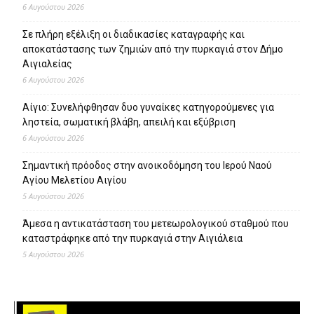
6 Αυγούστου 2026
Σε πλήρη εξέλιξη οι διαδικασίες καταγραφής και
αποκατάστασης των ζημιών από την πυρκαγιά στον Δήμο
Αιγιαλείας
6 Αυγούστου 2026
Αίγιο: Συνελήφθησαν δυο γυναίκες κατηγορούμενες για
ληστεία, σωματική βλάβη, απειλή και εξύβριση
6 Αυγούστου 2026
Σημαντική πρόοδος στην ανοικοδόμηση του Ιερού Ναού
Αγίου Μελετίου Αιγίου
5 Αυγούστου 2026
Άμεσα η αντικατάσταση του μετεωρολογικού σταθμού που
καταστράφηκε από την πυρκαγιά στην Αιγιάλεια
5 Αυγούστου 2026