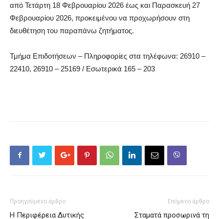
από Τετάρτη 18 Φεβρουαρίου 2026 έως και Παρασκευή 27
Φεβρουαρίου 2026, προκειμένου να προχωρήσουν στη
διευθέτηση του παραπάνω ζητήματος.
Τμήμα Επιδοτήσεων –
Πληροφορίες στα τηλέφωνα: 26910 –
22410
, 26910 – 25169
/ Εσωτερικά 165
–
203
Προηγούμενο άρθρο
Επόμενο άρθρο
Η Περιφέρεια Δυτικής
Σταματά προσωρινά τη