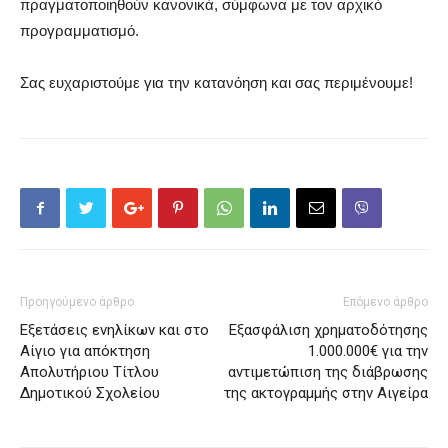
πραγματοποιηθούν κανονικά, σύμφωνα με τον
αρχικό
προγραμματισμό.
Σας ευχαριστούμε για την κατανόηση και σας περιμένουμε!
Προηγούμενο άρθρο
Επόμενο άρθρο
Εξετάσεις ενηλίκων και στο
Εξασφάλιση χρηματοδότησης
Αίγιο για απόκτηση
1.000.000€ για την
Απολυτήριου Τίτλου
αντιμετώπιση της διάβρωσης
Δημοτικού Σχολείου
της ακτογραμμής στην Αιγείρα