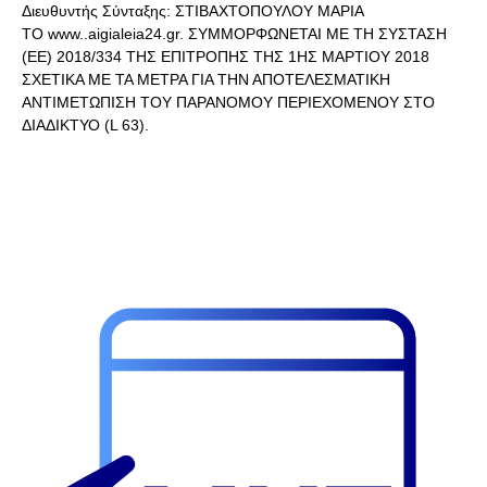
Διευθυντής Σύνταξης: ΣΤΙΒΑΧΤΟΠΟΥΛΟΥ ΜΑΡΙΑ
ΤΟ www..aigialeia24.gr. ΣΥΜΜΟΡΦΩΝΕΤΑΙ ΜΕ ΤΗ ΣΥΣΤΑΣΗ
(ΕΕ) 2018/334 ΤΗΣ ΕΠΙΤΡΟΠΗΣ ΤΗΣ 1ΗΣ ΜΑΡΤΙΟΥ 2018
ΣΧΕΤΙΚΑ ΜΕ ΤΑ ΜΕΤΡΑ ΓΙΑ ΤΗΝ ΑΠΟΤΕΛΕΣΜΑΤΙΚΗ
ΑΝΤΙΜΕΤΩΠΙΣΗ ΤΟΥ ΠΑΡΑΝΟΜΟΥ ΠΕΡΙΕΧΟΜΕΝΟΥ ΣΤΟ
ΔΙΑΔΙΚΤΥΟ (L 63).