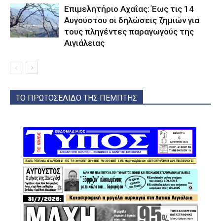
Επιμελητήριο Αχαΐας: Έως τις 14
Αυγούστου οι δηλώσεις ζημιών για
τους πληγέντες παραγωγούς της
Αιγιάλειας
ΤΟ ΠΡΩΤΟΣΕΛΙΔΟ ΤΗΣ ΠΕΜΠΤΗΣ