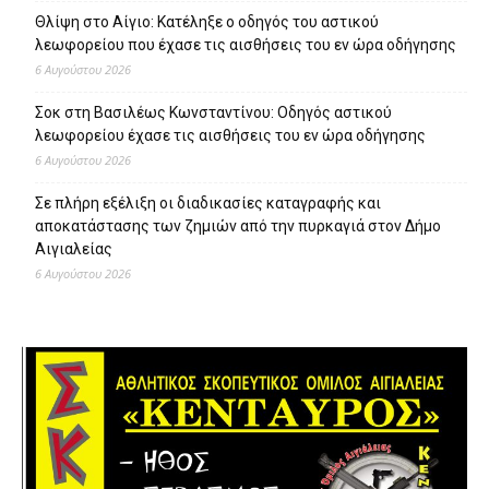
Θλίψη στο Αίγιο: Κατέληξε ο οδηγός του αστικού
λεωφορείου που έχασε τις αισθήσεις του εν ώρα οδήγησης
6 Αυγούστου 2026
Σοκ στη Βασιλέως Κωνσταντίνου: Οδηγός αστικού
λεωφορείου έχασε τις αισθήσεις του εν ώρα οδήγησης
6 Αυγούστου 2026
Σε πλήρη εξέλιξη οι διαδικασίες καταγραφής και
αποκατάστασης των ζημιών από την πυρκαγιά στον Δήμο
Αιγιαλείας
6 Αυγούστου 2026