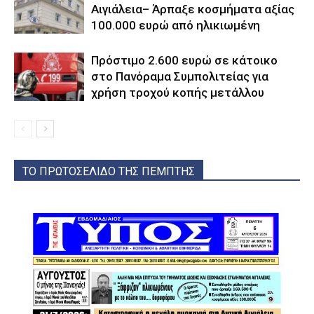
Αιγιάλεια– Άρπαξε κοσμήματα αξίας
100.000 ευρώ από ηλικιωμένη
Πρόστιμο 2.600 ευρώ σε κάτοικο
στο Πανόραμα Συμπολιτείας για
χρήση τροχού κοπής μετάλλου
ΤΟ ΠΡΩΤΟΣΕΛΙΔΟ ΤΗΣ ΠΕΜΠΤΗΣ