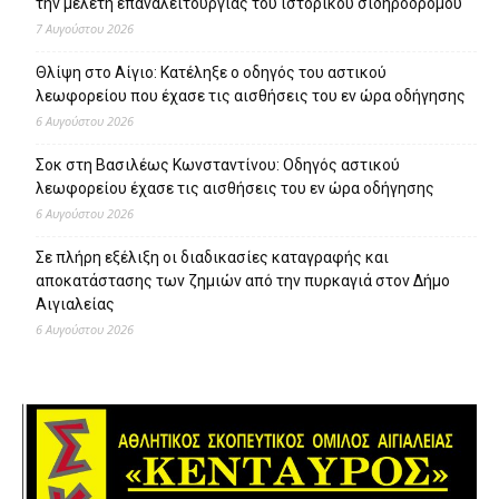
την μελέτη επαναλειτουργίας του ιστορικού σιδηρόδρομου
7 Αυγούστου 2026
Θλίψη στο Αίγιο: Κατέληξε ο οδηγός του αστικού
λεωφορείου που έχασε τις αισθήσεις του εν ώρα οδήγησης
6 Αυγούστου 2026
Σοκ στη Βασιλέως Κωνσταντίνου: Οδηγός αστικού
λεωφορείου έχασε τις αισθήσεις του εν ώρα οδήγησης
6 Αυγούστου 2026
Σε πλήρη εξέλιξη οι διαδικασίες καταγραφής και
αποκατάστασης των ζημιών από την πυρκαγιά στον Δήμο
Αιγιαλείας
6 Αυγούστου 2026