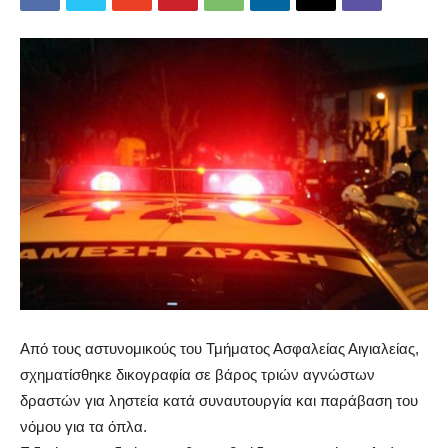
Από τους αστυνομικούς του Τμήματος Ασφαλείας Αιγιαλείας,
σχηματίσθηκε δικογραφία σε βάρος τριών αγνώστων
δραστών για ληστεία κατά συναυτουργία και παράβαση του
νόμου για τα όπλα.