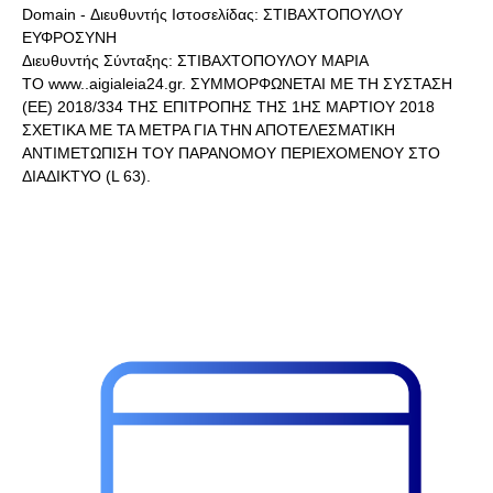
Domain - Διευθυντής Ιστοσελίδας: ΣΤΙΒΑΧΤΟΠΟΥΛΟΥ
ΕΥΦΡΟΣΥΝΗ
Διευθυντής Σύνταξης: ΣΤΙΒΑΧΤΟΠΟΥΛΟΥ ΜΑΡΙΑ
ΤΟ www..aigialeia24.gr. ΣΥΜΜΟΡΦΩΝΕΤΑΙ ΜΕ ΤΗ ΣΥΣΤΑΣΗ
(ΕΕ) 2018/334 ΤΗΣ ΕΠΙΤΡΟΠΗΣ ΤΗΣ 1ΗΣ ΜΑΡΤΙΟΥ 2018
ΣΧΕΤΙΚΑ ΜΕ ΤΑ ΜΕΤΡΑ ΓΙΑ ΤΗΝ ΑΠΟΤΕΛΕΣΜΑΤΙΚΗ
ΑΝΤΙΜΕΤΩΠΙΣΗ ΤΟΥ ΠΑΡΑΝΟΜΟΥ ΠΕΡΙΕΧΟΜΕΝΟΥ ΣΤΟ
ΔΙΑΔΙΚΤΥΟ (L 63).