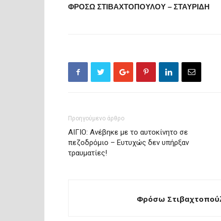
ΦΡΟΣΩ ΣΤΙΒΑΧΤΟΠΟΥΛΟΥ – ΣΤΑΥΡΙΔΗ
Προηγούμενο άρθρο
ΑΙΓΙΟ: Ανέβηκε με το αυτοκίνητο σε
πεζοδρόμιο – Ευτυχώς δεν υπήρξαν
τραυματίες!
Φρόσω Στιβαχτοπούλ