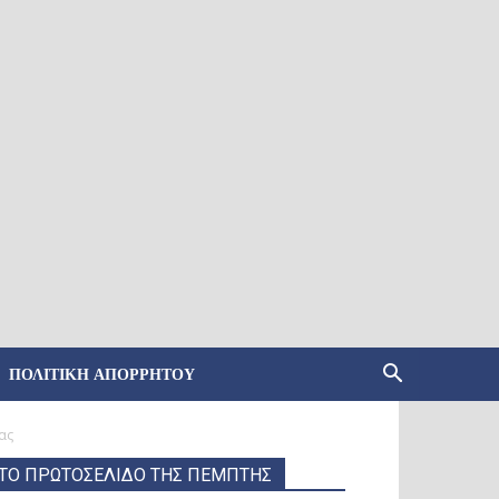
ΠΟΛΙΤΙΚΉ ΑΠΟΡΡΉΤΟΥ
ας
ΤΟ ΠΡΩΤΟΣΕΛΙΔΟ ΤΗΣ ΠΕΜΠΤΗΣ