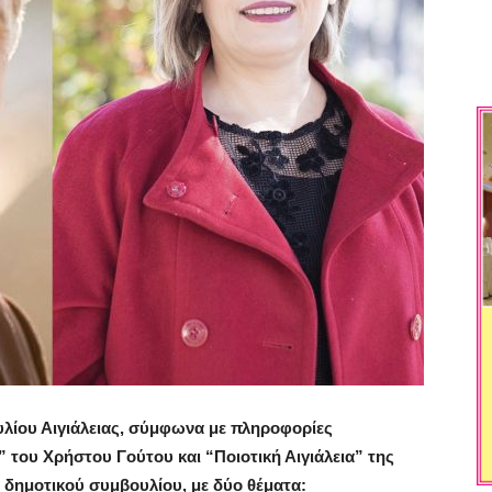
υλίου Αιγιάλειας, σύμφωνα με πληροφορίες
 του Χρήστου Γούτου και “Ποιοτική Αιγιάλεια” της
δημοτικού συμβουλίου, με δύο θέματα: