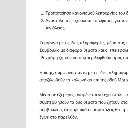
Τροποποίηση κανονισμού λειτουργίας του δ
Αναστολή της ισχύουσας απόφασης για το
Αιγιάλειας.
Σύμφωνα με τις ίδιες πληροφορίες, μέσα στις 
Συμβούλιο με διάφορα θέματα και οι επικεφα
Ψυχράμη ζητούν να συμπεριληφθούν προς συζ
Επίσης, σύμφωνα πάντα με τις ίδιες πληροφορ
αποξιλωθούν τα κολωνάκια επί της οδού Μητ
Μέσα σε έξι μέρες αναμένεται να έχει σταλεί 
συμπεριληθούν τα δύο θέματα που ζητούν στα
συμβουλίου, διαφορετικά οι παρατάξεις θα 
έγινε στο παρελθόν.