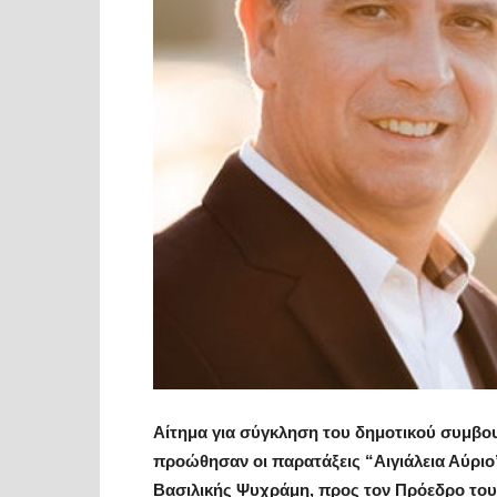
Αίτημα για σύγκληση του δημοτικού συμβο
προώθησαν οι παρατάξεις “Αιγιάλεια Αύριο”
Βασιλικής Ψυχράμη, προς τον Πρόεδρο του 