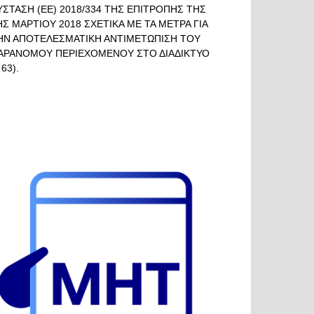
ΥΣΤΑΣΗ (ΕΕ) 2018/334 ΤΗΣ ΕΠΙΤΡΟΠΗΣ ΤΗΣ
ΗΣ ΜΑΡΤΙΟΥ 2018 ΣΧΕΤΙΚΑ ΜΕ ΤΑ ΜΕΤΡΑ ΓΙΑ
ΗΝ ΑΠΟΤΕΛΕΣΜΑΤΙΚΗ ΑΝΤΙΜΕΤΩΠΙΣΗ ΤΟΥ
ΑΡΑΝΟΜΟΥ ΠΕΡΙΕΧΟΜΕΝΟΥ ΣΤΟ ΔΙΑΔΙΚΤΥΟ
 63).