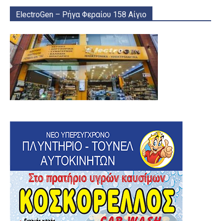
ElectroGen – Ρήγα Φεραίου 158 Αίγιο