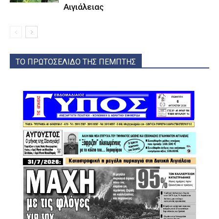
Αιγιάλειας
ΤΟ ΠΡΩΤΟΣΕΛΙΔΟ ΤΗΣ ΠΕΜΠΤΗΣ