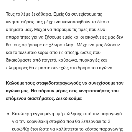
Τους το λέμε ξεκάθαρα. Εμείς θα συνεχίσουμε τις
κινητοποιήσεις μας μέχρι να ικανοποιηθούν τα δίκαια
αιτήματα μας. Μέχρι να πάρουμε τις τιμές που είναι
απαραίτητες για να ζήσουμε εμείς και οι οικογένειες μας δεν
θα τους αφήσουμε σε χλωρό κλαρί. Μέχρι να μας δώσουν
και το τελευταίο ευρώ από τις αποζημιώσεις που
δικαιούμαστε από παγετό, καύσωνα, πυρκαγιές και
πλημμύρες θα είμαστε συνεχώς στο δρόμο του αγώνα.
Καλούμε τους σταφιδοπαραγωγούς να συνεχίσουμε τον
αγώνα μας. Να πάρουν μέρος στις κινητοποιήσεις του
επόμενου διαστήματος. Διεκδικούμε:
Κατώτερη εγγυημένη τιμή πώλησης από τον παραγωγό
για την κορινθιακή σταφίδα που θα ξεπερνάει τα 2
ευρώ/Kg έτσι ώστε να καλύπτεται το κόστος παραγωγής