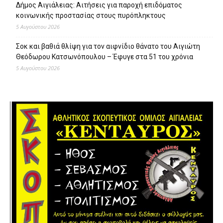
Δήμος Αιγιάλειας: Αιτήσεις για παροχή επιδόματος
κοινωνικής προστασίας στους πυρόπληκτους
5 Αυγούστου 2026
Σοκ και βαθιά θλίψη για τον αιφνίδιο θάνατο του Αιγιώτη
Θεόδωρου Κατσωνόπουλου – Έφυγε στα 51 του χρόνια
5 Αυγούστου 2026