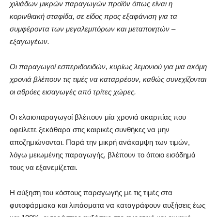
χιλιάδων μικρών παραγωγών προϊόν όπως είναι η
κορινθιακή σταφίδα, σε είδος προς εξαφάνιση για τα
συμφέροντα των μεγαλεμπόρων και μεταποιητών –
εξαγωγέων.
Οι παραγωγοί εσπεριδοειδών, κυρίως λεμονιού για μια ακόμη
χρονιά βλέπουν τις τιμές να καταρρέουν, καθώς συνεχίζονται
οι αθρόες εισαγωγές από τρίτες χώρες.
Οι ελαιοπαραγωγοί βλέπουν μία χρονιά ακαρπίας που
οφείλετε ξεκάθαρα στις καιρικές συνθήκες να μην
αποζημιώνονται. Παρά την μικρή ανάκαμψη των τιμών,
λόγω μειωμένης παραγωγής, βλέπουν το όποιο εισόδημά
τους να εξανεμίζεται.
Η αύξηση του κόστους παραγωγής με τις τιμές στα
φυτοφάρμακα και λιπάσματα να καταγράφουν αυξήσεις έως