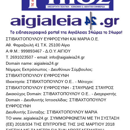
ΣΤΙΒΑΧΤΟΠΟΥΛΟΥ ΕΥΦΡΟΣΥΝΗ ΚΑΙ ΜΑΡΙΑ Ο.Ε.
Αθ. Φαραζουλή 41 Τ.Κ. 25100 Αίγιο
Α.Φ.Μ.: 999893467 - Δ.Ο.Υ. ΑΙΓΙΟΥ
Τ. 2691023507 - email: info@aigialeia24.gr
Domain name: aigialeia24.gr
Νόμιμος Εκπρόσωπος - Διευθύνων Σύμβουλος:
ΣΤΙΒΑΧΤΟΠΟΥΛΟΥ ΕΥΦΡΟΣΥΝΗ
Ιδιοκτησία: ΣΤΙΒΑΧΤΟΠΟΥΛΟΥ Ο.Ε.. - Μέτοχοι:
ΣΤΙΒΑΧΤΟΠΟΥΛΟΥ ΕΥΦΡΟΣΥΝΗ - ΣΤΑΥΡΙΔΗΣ ΣΤΑΥΡΟΣ
Δικαιούχος Domain: ΣΤΙΒΑΧΤΟΠΟΥΛΟΥ Ο.Ε.. - Διαχειριστής
Domain - Διευθυντής Ιστοσελίδας: ΣΤΙΒΑΧΤΟΠΟΥΛΟΥ
ΕΥΦΡΟΣΥΝΗ
Διευθυντής Σύνταξης: ΣΤΙΒΑΧΤΟΠΟΥΛΟΥ ΜΑΡΙΑ
ΤΟ www..aigialeia24.gr. ΣΥΜΜΟΡΦΩΝΕΤΑΙ ΜΕ ΤΗ ΣΥΣΤΑΣΗ
(ΕΕ) 2018/334 ΤΗΣ ΕΠΙΤΡΟΠΗΣ ΤΗΣ 1ΗΣ ΜΑΡΤΙΟΥ 2018