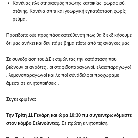
Κανένας πλειστηριασμός πρώτης κατοικίας, χωραφιού,
στάνης. Κανένα σπίτι και γεωργική εγκατάσταση χωρίς
ρεύμα.
Προειδοποιούε προς πάσακατεύθυνση πως θα διεκδικήσουμε
ότι μας ανήκει και δεν πάμε βήμα πίσω από τις ανάγκες μας.
Σε συνεδρίαση του ΔΣ εκτιμώντας την κατάσταση που
βιώνουν οι αγρότες , οι σταφιδοπαραγωγοί, ελαιοπαραγωγοί
, λεμονοπαραγωγοί και λοιποί σύνάδελφοι προχωράμε
άμεσα σε κινητοποιήσεις .
Συγκεκριμένα:
Την Τρίτη 11 Γενάρη και ώρα 10:30 πμ συγκεντρωνόμαστε
στον κόμβο Σελινούντας.
Σε πρώτη κινητοποίση.