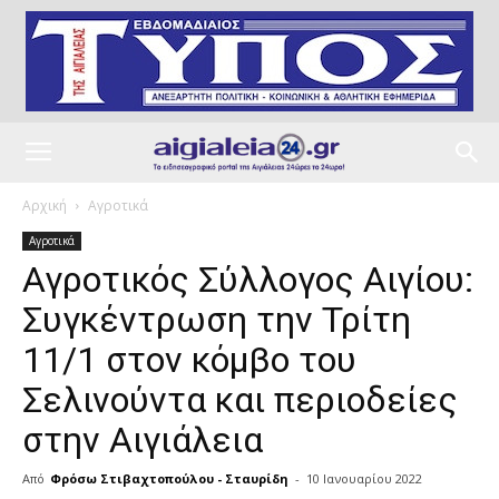
Αρχική
Αγροτικά
Αγροτικά
Αγροτικός Σύλλογος Αιγίου:
Συγκέντρωση την Τρίτη
11/1 στον κόμβο του
Σελινούντα και περιοδείες
στην Αιγιάλεια
Από
Φρόσω Στιβαχτοπούλου - Σταυρίδη
-
10 Ιανουαρίου 2022