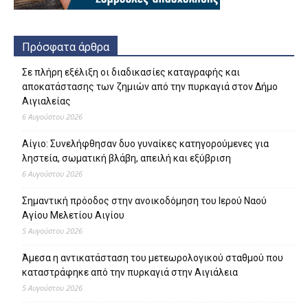
Πρόσφατα άρθρα
Σε πλήρη εξέλιξη οι διαδικασίες καταγραφής και
αποκατάστασης των ζημιών από την πυρκαγιά στον Δήμο
Αιγιαλείας
6 Αυγούστου 2026
Αίγιο: Συνελήφθησαν δυο γυναίκες κατηγορούμενες για
ληστεία, σωματική βλάβη, απειλή και εξύβριση
6 Αυγούστου 2026
Σημαντική πρόοδος στην ανοικοδόμηση του Ιερού Ναού
Αγίου Μελετίου Αιγίου
5 Αυγούστου 2026
Άμεσα η αντικατάσταση του μετεωρολογικού σταθμού που
καταστράφηκε από την πυρκαγιά στην Αιγιάλεια
5 Αυγούστου 2026