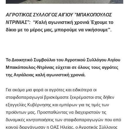
ΑΓΡΟΤΙΚΟΣ ΣΥΛΛΟΓΟΣ ΑΙΓΙΟΥ ’’ΜΠΑΚΟΠΟΥΛΟΣ
ΝΤΡΙΝΙΑΣ’’: “Κ
αλή αγωνιστική χρονιά
Έχουμε το
δίκιο με το μέρος μας, μπορούμε να νικήσουμε”.
Το Διοικητικό Συμβούλιο του Αγροτικού Συλλόγου Αιγίου
Μπακόπουλος-Ντρίνιας εύχεται σε όλους τους αγρότες
της Αιγιάλειας καλή αγωνιστική χρονιά.
Για ακόμα μια φορά οι αγρότες και ειδικότερα οι
σταφιδοπαραγωγοί βρισκόμαστε ξεκρέμαστοι στις δήθεν
εξαγγελίες Κυβέρνησης και εμπόρων για τις τιμές των
προϊόντων μας. Προσπαθώντας να διαχειριστούν τις
δυναμικές κινητοποιήσεις των σταφιδοπαραγωγών που από
κοινού διοργάνωσαν η ΟΑΣ Ηλείας, ο Αγροτικός Σύλλογος