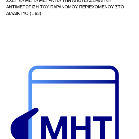
ΣΧΕΤΙΚΑ ΜΕ ΤΑ ΜΕΤΡΑ ΓΙΑ ΤΗΝ ΑΠΟΤΕΛΕΣΜΑΤΙΚΗ
ΑΝΤΙΜΕΤΩΠΙΣΗ ΤΟΥ ΠΑΡΑΝΟΜΟΥ ΠΕΡΙΕΧΟΜΕΝΟΥ ΣΤΟ
ΔΙΑΔΙΚΤΥΟ (L 63).