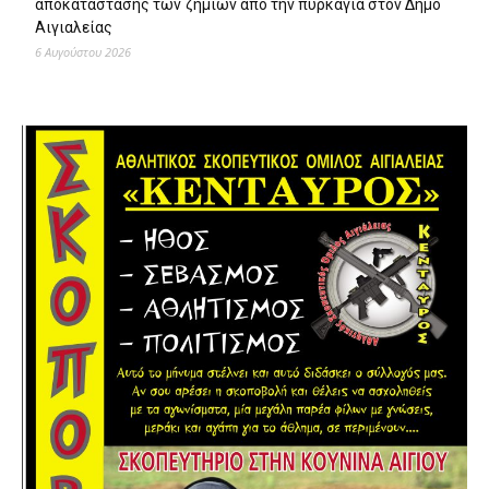
αποκατάστασης των ζημιών από την πυρκαγιά στον Δήμο
Αιγιαλείας
6 Αυγούστου 2026