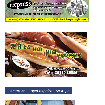
ElectroGen – Ρήγα Φεραίου 158 Αίγιο