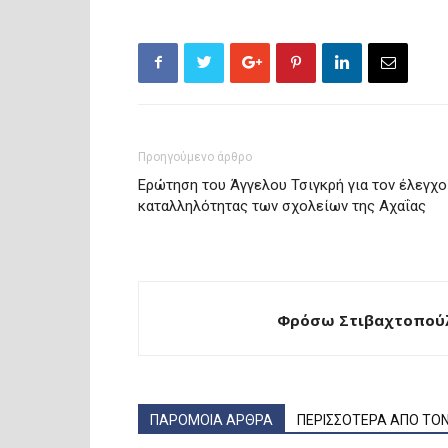
Προηγούμενο άρθρο
Eρώτηση του Άγγελου Τσιγκρή για τον έλεγχο
καταλληλότητας των σχολείων της Αχαΐας
Φρόσω Στιβαχτοπούλ
ΠΑΡΟΜΟΙΑ ΑΡΘΡΑ
ΠΕΡΙΣΣΟΤΕΡΑ ΑΠΟ ΤΟ