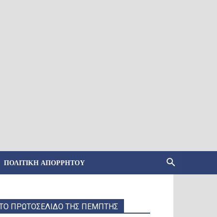
ΠΟΛΙΤΙΚΉ ΑΠΟΡΡΉΤΟΥ
ΤΟ ΠΡΩΤΟΣΕΛΙΔΟ ΤΗΣ ΠΕΜΠΤΗΣ