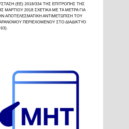
ΥΣΤΑΣΗ (ΕΕ) 2018/334 ΤΗΣ ΕΠΙΤΡΟΠΗΣ ΤΗΣ
ΗΣ ΜΑΡΤΙΟΥ 2018 ΣΧΕΤΙΚΑ ΜΕ ΤΑ ΜΕΤΡΑ ΓΙΑ
ΗΝ ΑΠΟΤΕΛΕΣΜΑΤΙΚΗ ΑΝΤΙΜΕΤΩΠΙΣΗ ΤΟΥ
ΑΡΑΝΟΜΟΥ ΠΕΡΙΕΧΟΜΕΝΟΥ ΣΤΟ ΔΙΑΔΙΚΤΥΟ
 63).