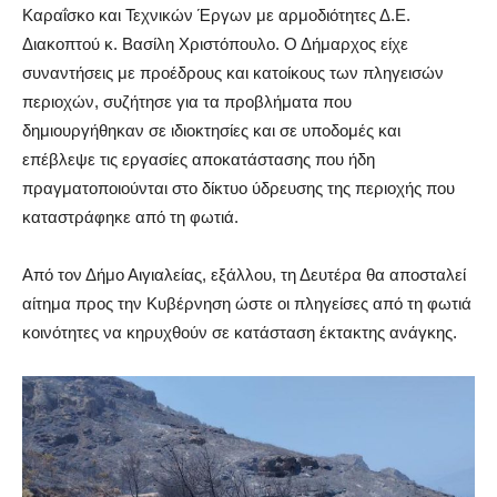
Καραΐσκο και Τεχνικών Έργων με αρμοδιότητες Δ.Ε.
Διακοπτού κ. Βασίλη Χριστόπουλο. Ο Δήμαρχος είχε
συναντήσεις με προέδρους και κατοίκους των πληγεισών
περιοχών, συζήτησε για τα προβλήματα που
δημιουργήθηκαν σε ιδιοκτησίες και σε υποδομές και
επέβλεψε τις εργασίες αποκατάστασης που ήδη
πραγματοποιούνται στο δίκτυο ύδρευσης της περιοχής που
καταστράφηκε από τη φωτιά.
Από τον Δήμο Αιγιαλείας, εξάλλου, τη Δευτέρα θα αποσταλεί
αίτημα προς την Κυβέρνηση ώστε οι πληγείσες από τη φωτιά
κοινότητες να κηρυχθούν σε κατάσταση έκτακτης ανάγκης.