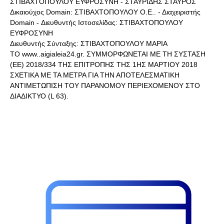
ΣΤΙΒΑΧΤΟΠΟΥΛΟΥ ΕΥΦΡΟΣΥΝΗ - ΣΤΑΥΡΙΔΗΣ ΣΤΑΥΡΟΣ
Δικαιούχος Domain: ΣΤΙΒΑΧΤΟΠΟΥΛΟΥ Ο.Ε.. - Διαχειριστής
Domain - Διευθυντής Ιστοσελίδας: ΣΤΙΒΑΧΤΟΠΟΥΛΟΥ
ΕΥΦΡΟΣΥΝΗ
Διευθυντής Σύνταξης: ΣΤΙΒΑΧΤΟΠΟΥΛΟΥ ΜΑΡΙΑ
ΤΟ www..aigialeia24.gr. ΣΥΜΜΟΡΦΩΝΕΤΑΙ ΜΕ ΤΗ ΣΥΣΤΑΣΗ
(ΕΕ) 2018/334 ΤΗΣ ΕΠΙΤΡΟΠΗΣ ΤΗΣ 1ΗΣ ΜΑΡΤΙΟΥ 2018
ΣΧΕΤΙΚΑ ΜΕ ΤΑ ΜΕΤΡΑ ΓΙΑ ΤΗΝ ΑΠΟΤΕΛΕΣΜΑΤΙΚΗ
ΑΝΤΙΜΕΤΩΠΙΣΗ ΤΟΥ ΠΑΡΑΝΟΜΟΥ ΠΕΡΙΕΧΟΜΕΝΟΥ ΣΤΟ
ΔΙΑΔΙΚΤΥΟ (L 63).