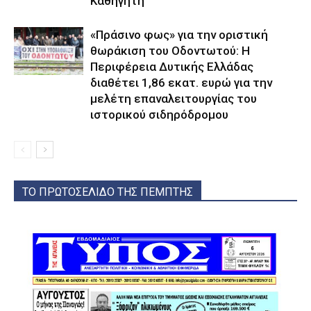
Καθηγητή
«Πράσινο φως» για την οριστική
θωράκιση του Οδοντωτού: Η
Περιφέρεια Δυτικής Ελλάδας
διαθέτει 1,86 εκατ. ευρώ για την
μελέτη επαναλειτουργίας του
ιστορικού σιδηρόδρομου
ΤΟ ΠΡΩΤΟΣΕΛΙΔΟ ΤΗΣ ΠΕΜΠΤΗΣ