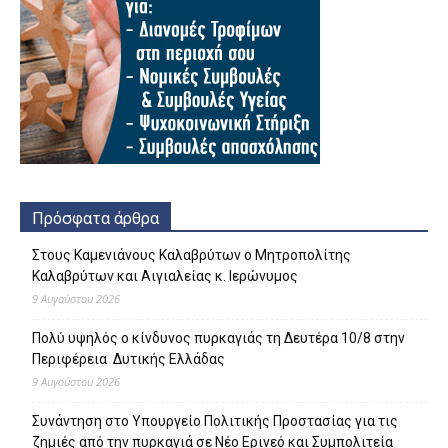
Πρόσφατα άρθρα
Στους Καμενιάνους Καλαβρύτων ο Μητροπολίτης
Καλαβρύτων και Αιγιαλείας κ. Ιερώνυμος
9 Αυγούστου 2026
Πολύ υψηλός ο κίνδυνος πυρκαγιάς τη Δευτέρα 10/8 στην
Περιφέρεια Δυτικής Ελλάδας
9 Αυγούστου 2026
Συνάντηση στο Υπουργείο Πολιτικής Προστασίας για τις
ζημιές από την πυρκαγιά σε Νέο Ερινεό και Συμπολιτεία