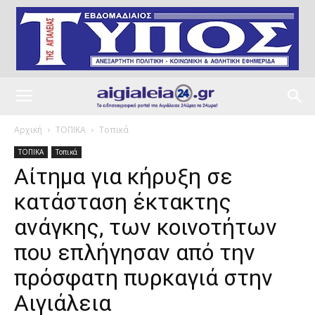
Αρχική
ΤΟΠΙΚΑ
Τοπικά
ΤΟΠΙΚΑ
Τοπικά
Αίτημα για κήρυξη σε
κατάσταση έκτακτης
ανάγκης, των κοινοτήτων
που επλήγησαν από την
πρόσφατη πυρκαγιά στην
Αιγιάλεια