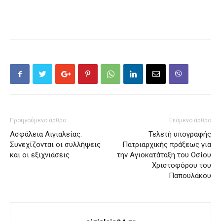
Προηγούμενο άρθρο
Επόμενο άρθρο
Ασφάλεια Αιγιαλείας:
Τελετή υπογραφής
Συνεχίζονται οι συλλήψεις
Πατριαρχικής πράξεως για
και οι εξιχνιάσεις
την Αγιοκατάταξη του Οσίου
Χριστοφόρου του
Παπουλάκου