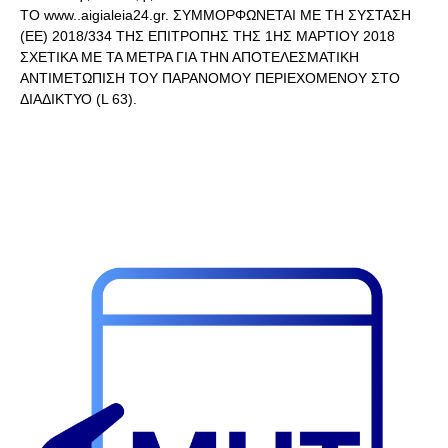
ΤΟ www..aigialeia24.gr. ΣΥΜΜΟΡΦΩΝΕΤΑΙ ΜΕ ΤΗ ΣΥΣΤΑΣΗ
(ΕΕ) 2018/334 ΤΗΣ ΕΠΙΤΡΟΠΗΣ ΤΗΣ 1ΗΣ ΜΑΡΤΙΟΥ 2018
ΣΧΕΤΙΚΑ ΜΕ ΤΑ ΜΕΤΡΑ ΓΙΑ ΤΗΝ ΑΠΟΤΕΛΕΣΜΑΤΙΚΗ
ΑΝΤΙΜΕΤΩΠΙΣΗ ΤΟΥ ΠΑΡΑΝΟΜΟΥ ΠΕΡΙΕΧΟΜΕΝΟΥ ΣΤΟ
ΔΙΑΔΙΚΤΥΟ (L 63).