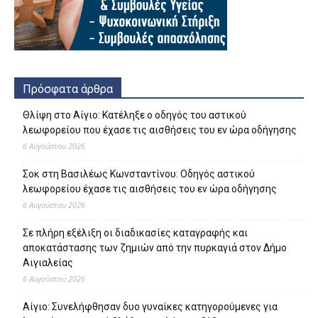
Πρόσφατα άρθρα
Θλίψη στο Αίγιο: Κατέληξε ο οδηγός του αστικού
λεωφορείου που έχασε τις αισθήσεις του εν ώρα οδήγησης
6 Αυγούστου 2026
Σοκ στη Βασιλέως Κωνσταντίνου: Οδηγός αστικού
λεωφορείου έχασε τις αισθήσεις του εν ώρα οδήγησης
6 Αυγούστου 2026
Σε πλήρη εξέλιξη οι διαδικασίες καταγραφής και
αποκατάστασης των ζημιών από την πυρκαγιά στον Δήμο
Αιγιαλείας
6 Αυγούστου 2026
Αίγιο: Συνελήφθησαν δυο γυναίκες κατηγορούμενες για