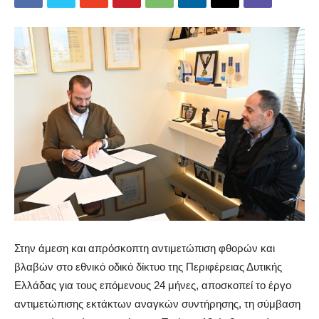
Στην άμεση και απρόσκοπτη αντιμετώπιση φθορών και
βλαβών στο εθνικό οδικό δίκτυο της Περιφέρειας Δυτικής
Ελλάδας για τους επόμενους 24 μήνες, αποσκοπεί το έργο
αντιμετώπισης εκτάκτων αναγκών συντήρησης, τη σύμβαση