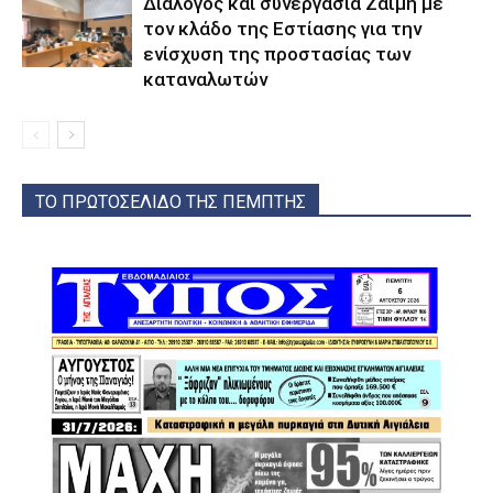
Διάλογος και συνεργασία Ζαΐμη με
τον κλάδο της Εστίασης για την
ενίσχυση της προστασίας των
καταναλωτών
ΤΟ ΠΡΩΤΟΣΕΛΙΔΟ ΤΗΣ ΠΕΜΠΤΗΣ