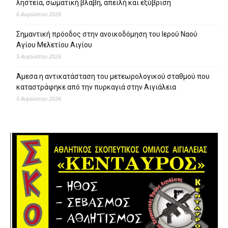
ληστεία, σωματική βλάβη, απειλή και εξύβριση
6 Αυγούστου 2026
Σημαντική πρόοδος στην ανοικοδόμηση του Ιερού Ναού
Αγίου Μελετίου Αιγίου
5 Αυγούστου 2026
Άμεσα η αντικατάσταση του μετεωρολογικού σταθμού που
καταστράφηκε από την πυρκαγιά στην Αιγιάλεια
5 Αυγούστου 2026