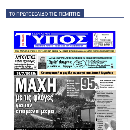
ΤΟ ΠΡΩΤΟΣΕΛΙΔΟ ΤΗΣ ΠΕΜΠΤΗΣ