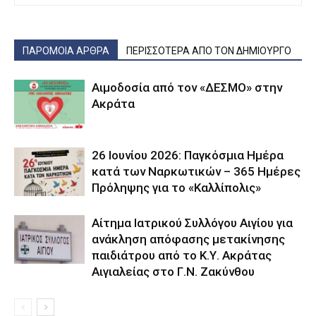
ΠΑΡΟΜΟΙΑ ΑΡΘΡΑ
ΠΕΡΙΣΣΟΤΕΡΑ ΑΠΟ ΤΟΝ ΔΗΜΙΟΥΡΓΟ
Αιμοδοσία από τον «ΔΕΣΜΟ» στην
Ακράτα
26 Ιουνίου 2026: Παγκόσμια Ημέρα
κατά των Ναρκωτικών – 365 Ημέρες
Πρόληψης για το «Καλλίπολις»
Αίτημα Ιατρικού Συλλόγου Αιγίου για
ανάκληση απόφασης μετακίνησης
παιδιάτρου από το Κ.Υ. Ακράτας
Αιγιαλείας στο Γ.Ν. Ζακύνθου