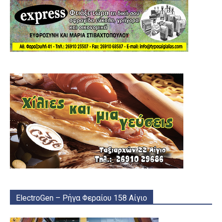
ElectroGen – Ρήγα Φεραίου 158 Αίγιο