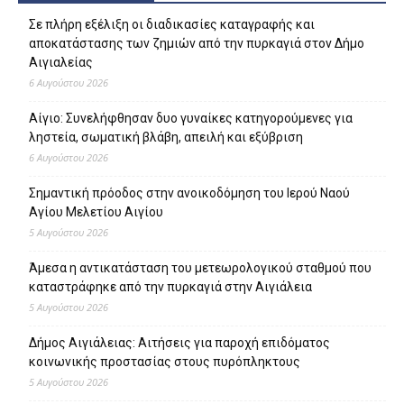
Σε πλήρη εξέλιξη οι διαδικασίες καταγραφής και
αποκατάστασης των ζημιών από την πυρκαγιά στον Δήμο
Αιγιαλείας
6 Αυγούστου 2026
Αίγιο: Συνελήφθησαν δυο γυναίκες κατηγορούμενες για
ληστεία, σωματική βλάβη, απειλή και εξύβριση
6 Αυγούστου 2026
Σημαντική πρόοδος στην ανοικοδόμηση του Ιερού Ναού
Αγίου Μελετίου Αιγίου
5 Αυγούστου 2026
Άμεσα η αντικατάσταση του μετεωρολογικού σταθμού που
καταστράφηκε από την πυρκαγιά στην Αιγιάλεια
5 Αυγούστου 2026
Δήμος Αιγιάλειας: Αιτήσεις για παροχή επιδόματος
κοινωνικής προστασίας στους πυρόπληκτους
5 Αυγούστου 2026