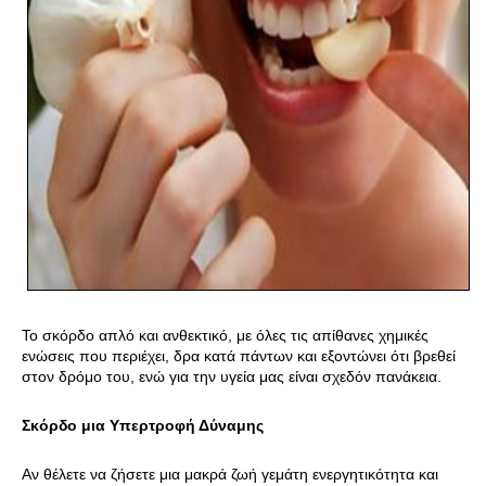
Το σκόρδο απλό και ανθεκτικό, με όλες τις απίθανες χημικές
ενώσεις που περιέχει, δρα κατά πάντων και εξοντώνει ότι βρεθεί
στον δρόμο του, ενώ για την υγεία μας είναι σχεδόν πανάκεια.
Σκόρδο μια Υπερτροφή Δύναμης
Αν θέλετε να ζήσετε μια μακρά ζωή γεμάτη ενεργητικότητα και