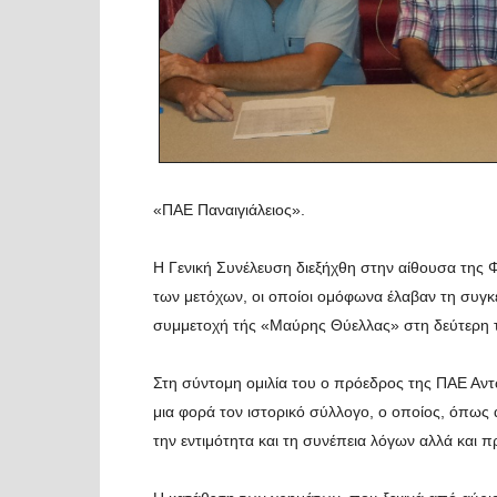
«ΠΑΕ Παναιγιάλειος».
Η Γενική Συνέλευση διεξήχθη στην αίθουσα της 
των μετόχων, οι οποίοι ομόφωνα έλαβαν τη συγκ
συμμετοχή τής «Μαύρης Θύελλας» στη δεύτερη τ
Στη σύντομη ομιλία του ο πρόεδρος της ΠΑΕ Αντώ
μια φορά τον ιστορικό σύλλογο, ο οποίος, όπως α
την εντιμότητα και τη συνέπεια λόγων αλλά και π