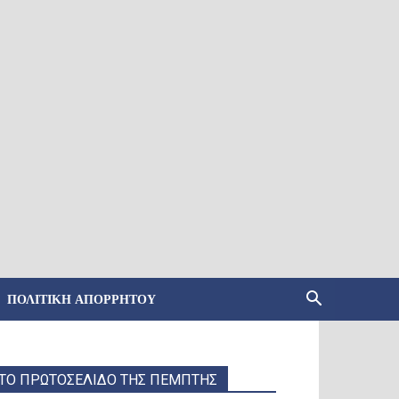
ΠΟΛΙΤΙΚΉ ΑΠΟΡΡΉΤΟΥ
ΤΟ ΠΡΩΤΟΣΕΛΙΔΟ ΤΗΣ ΠΕΜΠΤΗΣ