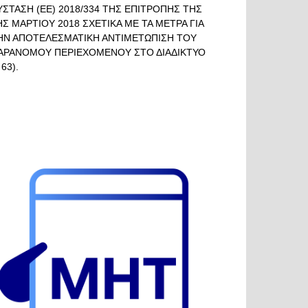
ΥΣΤΑΣΗ (ΕΕ) 2018/334 ΤΗΣ ΕΠΙΤΡΟΠΗΣ ΤΗΣ
ΗΣ ΜΑΡΤΙΟΥ 2018 ΣΧΕΤΙΚΑ ΜΕ ΤΑ ΜΕΤΡΑ ΓΙΑ
ΗΝ ΑΠΟΤΕΛΕΣΜΑΤΙΚΗ ΑΝΤΙΜΕΤΩΠΙΣΗ ΤΟΥ
ΑΡΑΝΟΜΟΥ ΠΕΡΙΕΧΟΜΕΝΟΥ ΣΤΟ ΔΙΑΔΙΚΤΥΟ
 63).