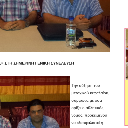
Σ» ΣΤΗ ΣΗΜΕΡΙΝΗ ΓΕΝΙΚΗ ΣΥΝΕΛΕΥΣΗ
Την αύξηση του
μετοχικού κεφαλαίου,
σύμφωνα με όσα
ορίζει ο αθλητικός
νόμος, προκειμένου
να εξασφαλιστεί η