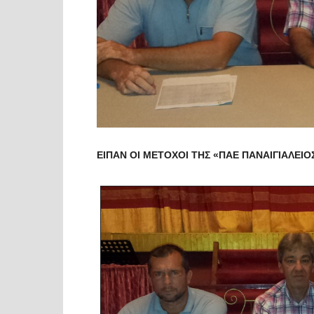
ΕΙΠΑΝ ΟΙ ΜΕΤΟΧΟΙ ΤΗΣ «ΠΑΕ ΠΑΝΑΙΓΙΑΛΕΙΟ