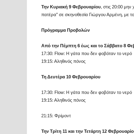
Την Κυριακή 9 Φεβρουαρίου
, στις 20:00 μη
πατέρα” σε σκηνοθεσία Γιώργου Αρμένη, με το
Πρόγραμμα Προβολών
Από την Πέμπτη 6 έως και το Σάββατο 8 Φ
17:30:
Flow
: Η γάτα που δεν φοβόταν το νερό
19:15: Αληθινός πόνος
Τη Δευτέρα 10 Φεβρουαρίου
17:30:
Flow
: Η γάτα που δεν φοβόταν το νερό
19:15: Αληθινός πόνος
21:15: Φρίμοντ
Την Τρίτη 11 και την Τετάρτη 12 Φεβρουαρί