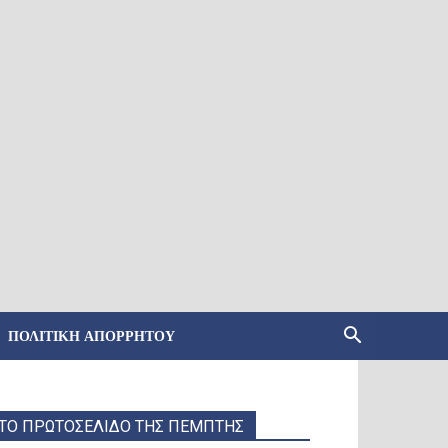
ΠΟΛΙΤΙΚΉ ΑΠΟΡΡΉΤΟΥ
ΤΟ ΠΡΩΤΟΣΕΛΙΔΟ ΤΗΣ ΠΕΜΠΤΗΣ