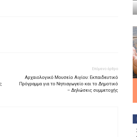
Επόμενο άρθρο
Αρχαιολογικό Μουσείο Αιγίου: Εκπαιδευτικό
ς
Πρόγραμμα για το Νηπιαγωγείο και το Δημοτικό
– Δηλώσεις συμμετοχής