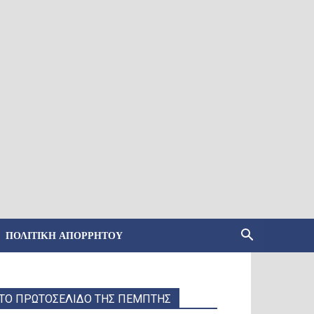
ΠΟΛΙΤΙΚΉ ΑΠΟΡΡΉΤΟΥ
ΤΟ ΠΡΩΤΟΣΕΛΙΔΟ ΤΗΣ ΠΕΜΠΤΗΣ