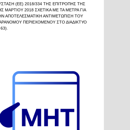
ΥΣΤΑΣΗ (ΕΕ) 2018/334 ΤΗΣ ΕΠΙΤΡΟΠΗΣ ΤΗΣ
ΗΣ ΜΑΡΤΙΟΥ 2018 ΣΧΕΤΙΚΑ ΜΕ ΤΑ ΜΕΤΡΑ ΓΙΑ
ΗΝ ΑΠΟΤΕΛΕΣΜΑΤΙΚΗ ΑΝΤΙΜΕΤΩΠΙΣΗ ΤΟΥ
ΑΡΑΝΟΜΟΥ ΠΕΡΙΕΧΟΜΕΝΟΥ ΣΤΟ ΔΙΑΔΙΚΤΥΟ
 63).