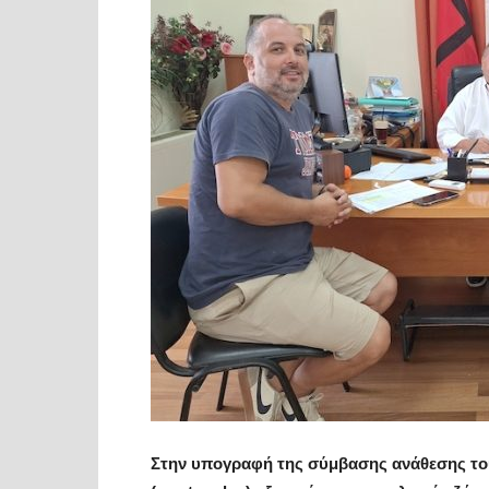
Στην υπογραφή της σύμβασης ανάθεσης του