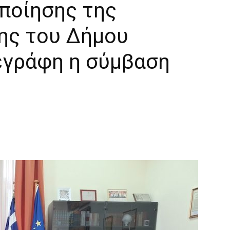
οποίησης της
ης του Δήμου
πεγράφη η σύμβαση