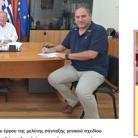
 έργου της μελέτης σύνταξης γενικού σχεδίου