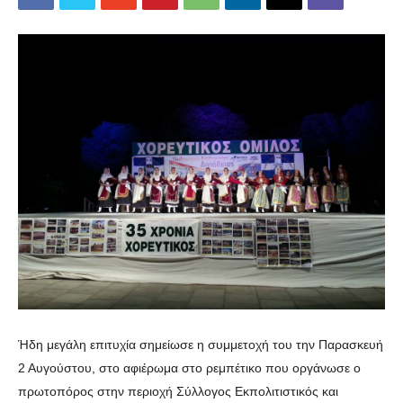
Ήδη μεγάλη επιτυχία σημείωσε η συμμετοχή του την Παρασκευή
2 Αυγούστου, στο αφιέρωμα στο ρεμπέτικο που οργάνωσε ο
πρωτοπόρος στην περιοχή Σύλλογος Εκπολιτιστικός και