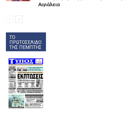
Αιγιάλεια
ΤΟ
ΠΡΩΤΟΣΕΛΙΔΟ
ΤΗΣ ΠΕΜΠΤΗΣ