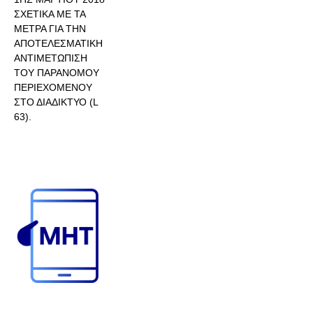
ΣΧΕΤΙΚΑ ΜΕ ΤΑ
ΜΕΤΡΑ ΓΙΑ ΤΗΝ
ΑΠΟΤΕΛΕΣΜΑΤΙΚΗ
ΑΝΤΙΜΕΤΩΠΙΣΗ
ΤΟΥ ΠΑΡΑΝΟΜΟΥ
ΠΕΡΙΕΧΟΜΕΝΟΥ
ΣΤΟ ΔΙΑΔΙΚΤΥΟ (L
63).