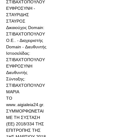
ΣΤΙΒΑΧΤΟΠΟΥΛΟΥ
ΕΥΦΡΟΣΥΝΗ -
ΣΤΑΥΡΙΔΗΣ
ΣΤΑΥΡΟΣ
Δικαιούχος Domain:
ΣΤΙΒΑΧΤΟΠΟΥΛΟΥ
Ο.Ε.. - Διαχειριστής
Domain - Διευθυντής
Ιστοσελίδας:
ΣΤΙΒΑΧΤΟΠΟΥΛΟΥ
ΕΥΦΡΟΣΥΝΗ
Διευθυντής
Σύνταξης:
ΣΤΙΒΑΧΤΟΠΟΥΛΟΥ
ΜΑΡΙΑ
ΤΟ
www..aigialeia24.gr.
ΣΥΜΜΟΡΦΩΝΕΤΑΙ
ΜΕ ΤΗ ΣΥΣΤΑΣΗ
(ΕΕ) 2018/334 ΤΗΣ
ΕΠΙΤΡΟΠΗΣ ΤΗΣ
1ΗΣ ΜΑΡΤΙΟΥ 2018