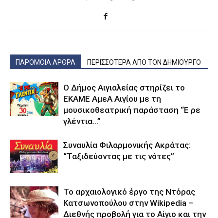
ΠΑΡΟΜΟΙΑ ΑΡΘΡΑ
ΠΕΡΙΣΣΟΤΕΡΑ ΑΠΟ ΤΟΝ ΔΗΜΙΟΥΡΓΟ
Ο Δήμος Αιγιαλείας στηρίζει το
ΕΚΑΜΕ ΑμεΑ Αιγίου με τη
μουσικοθεατρική παράσταση “Ε ρε
γλέντια…”
Συναυλία Φιλαρμονικής Ακράτας:
“Ταξιδεύοντας με τις νότες”
Το αρχαιολογικό έργο της Ντόρας
Κατσωνοπούλου στην Wikipedia –
Διεθνής προβολή για το Αίγιο και την